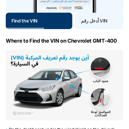
أدخل رقم VIN
Find the VIN
Where to Find the VIN on Chevrolet GMT-400