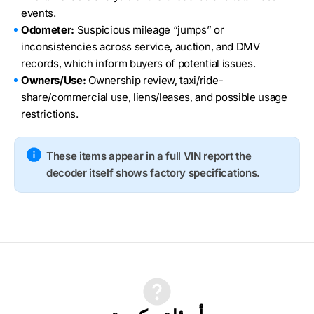
events.
Odometer:
Suspicious mileage “jumps” or
inconsistencies across service, auction, and DMV
records, which inform buyers of potential issues.
Owners/Use:
Ownership review, taxi/ride-
share/commercial use, liens/leases, and possible usage
restrictions.
These items appear in a full VIN report the
decoder itself shows factory specifications.