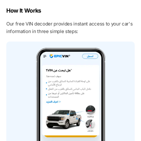
How It Works
Our free VIN decoder provides instant access to your car's
information in three simple steps: