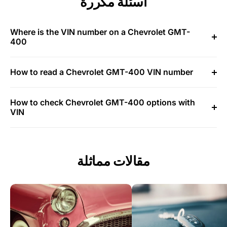
أسئلة مكررة
Where is the VIN number on a Chevrolet GMT-
400
How to read a Chevrolet GMT-400 VIN number
How to check Chevrolet GMT-400 options with
VIN
مقالات مماثلة