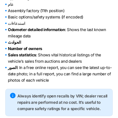
عام
Assembly factory (11th position)
Basic options/safety systems (if encoded)
استدعاءات
Odometer detailed information
: Shows the last known
mileage data
الحوادث
Number of owners
Sales statistics
: Shows vital historical listings of the
vehicle’s sales from auctions and dealers
: In a free online report, you can see the latest up-to-
الصور
date photo; in a full report, you can find a large number of
photos of each vehicle
Always identify open recalls by VIN; dealer recall
repairs are performed at no cost. It’s useful to
compare safety ratings for a specific vehicle.