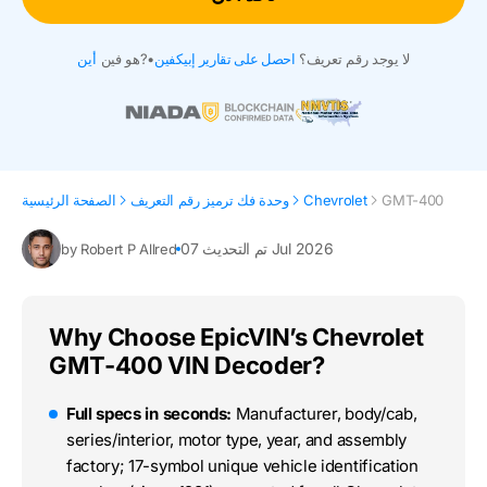
لا يوجد رقم تعريف؟
احصل على تقارير إبيكفين
•
هو فين?
أين
GMT-400
Chevrolet
وحدة فك ترميز رقم التعريف
الصفحة الرئيسية
تم التحديث 07 Jul 2026
by Robert P Allred
Why Choose EpicVIN’s Chevrolet
GMT-400 VIN Decoder?
Full specs in seconds:
Manufacturer, body/cab,
series/interior, motor type, year, and assembly
factory; 17-symbol unique vehicle identification