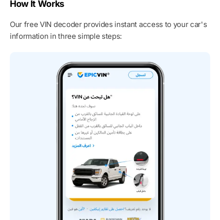
How It Works
Our free VIN decoder provides instant access to your car's
information in three simple steps: