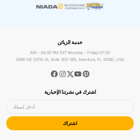
خدمة الزبائن
07:30 AM - 04:00 PM EST Monday - Friday
2980 NE 207th St, Suite 300-189, Aventura, FL 33180, USA
Facebook
Instagram
Youtube
Pinterest
Twitter
اشترك في نشرتنا الإخبارية
أدخل ايميلك
اشتراك