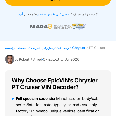
لا يوجد رقم تعريف؟
احصل على تقارير إبيكفين
•
هو فين?
أين
PT Cruiser
Chrysler
وحدة فك ترميز رقم التعريف
الصفحة الرئيسية
تم التحديث 07 Jul 2026
by Robert P Allred
Why Choose EpicVIN’s Chrysler
PT Cruiser VIN Decoder?
Full specs in seconds:
Manufacturer, body/cab,
series/interior, motor type, year, and assembly
factory; 17-symbol unique vehicle identification