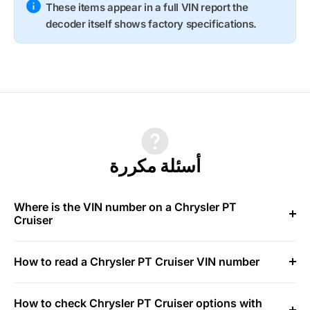
These items appear in a full VIN report the
decoder itself shows factory specifications.
أسئلة مكررة
Where is the VIN number on a Chrysler PT
Cruiser
How to read a Chrysler PT Cruiser VIN number
How to check Chrysler PT Cruiser options with