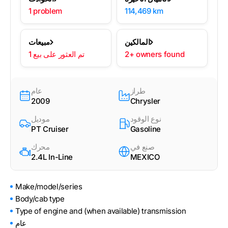
1 problem
114,469 km
المالكين
مبيعات
2+ owners found
1 تم العثور على بيع
طراز
عام
2009
Chrysler
نوع الوقود
موديل
PT Cruiser
Gasoline
صنع في
محرك
2.4L In-Line
MEXICO
Make/model/series
Body/cab type
Type of engine and (when available) transmission
عام