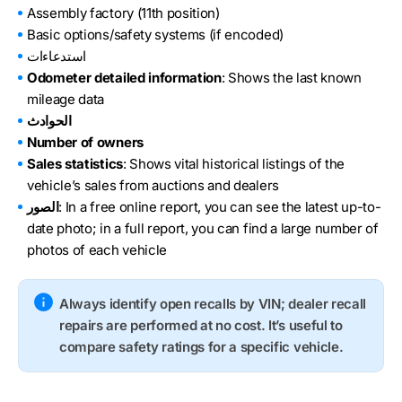
Assembly factory (11th position)
Basic options/safety systems (if encoded)
استدعاءات
Odometer detailed information
: Shows the last known
mileage data
الحوادث
Number of owners
Sales statistics
: Shows vital historical listings of the
vehicle’s sales from auctions and dealers
: In a free online report, you can see the latest up-to-
الصور
date photo; in a full report, you can find a large number of
photos of each vehicle
Always identify open recalls by VIN; dealer recall
repairs are performed at no cost. It’s useful to
compare safety ratings for a specific vehicle.