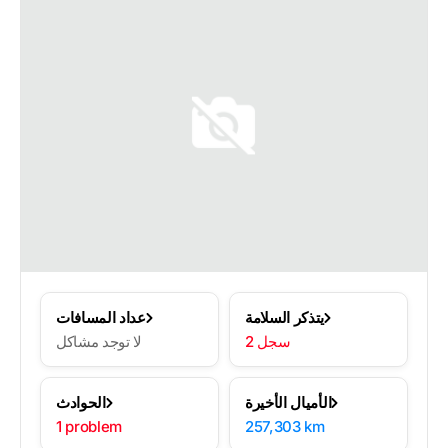
يتذكر السلامة
عداد المسافات
2 سجل
لا توجد مشاكل
الأميال الأخيرة
الحوادث
1 problem
257,303 km