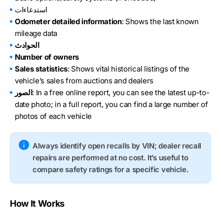
استدعاءات
Odometer detailed information
: Shows the last known
mileage data
الحوادث
Number of owners
Sales statistics
: Shows vital historical listings of the
vehicle’s sales from auctions and dealers
: In a free online report, you can see the latest up-to-
الصور
date photo; in a full report, you can find a large number of
photos of each vehicle
Always identify open recalls by VIN; dealer recall
repairs are performed at no cost. It’s useful to
compare safety ratings for a specific vehicle.
How It Works