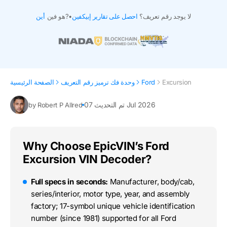
لا يوجد رقم تعريف؟
احصل على تقارير إبيكفين
•
هو فين?
أين
Excursion
Ford
وحدة فك ترميز رقم التعريف
الصفحة الرئيسية
تم التحديث 07 Jul 2026
by Robert P Allred
Why Choose EpicVIN’s Ford
Excursion VIN Decoder?
Full specs in seconds:
Manufacturer, body/cab,
series/interior, motor type, year, and assembly
factory; 17-symbol unique vehicle identification
number (since 1981) supported for all Ford