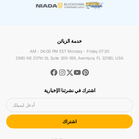
خدمة الزبائن
07:30 AM - 04:00 PM EST Monday - Friday
2980 NE 207th St, Suite 300-189, Aventura, FL 33180, USA
Facebook
Instagram
Youtube
Pinterest
Twitter
اشترك في نشرتنا الإخبارية
أدخل ايميلك
اشتراك