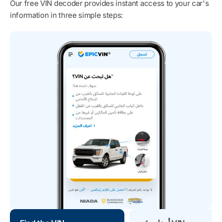
Our free VIN decoder provides instant access to your car's
information in three simple steps: