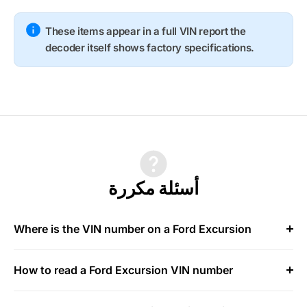
These items appear in a full VIN report the
decoder itself shows factory specifications.
أسئلة مكررة
Where is the VIN number on a Ford Excursion
How to read a Ford Excursion VIN number