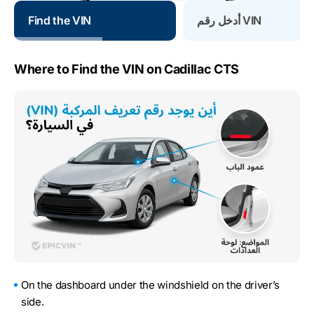
أدخل رقم VIN
Find the VIN
Where to Find the VIN on Cadillac CTS
On the dashboard under the windshield on the driver’s
side.