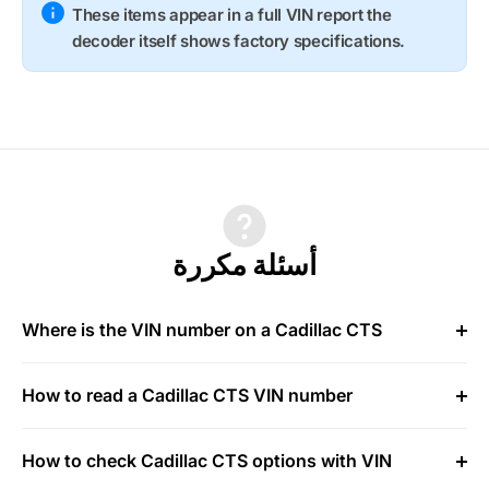
These items appear in a full VIN report the
decoder itself shows factory specifications.
أسئلة مكررة
Where is the VIN number on a Cadillac CTS
How to read a Cadillac CTS VIN number
How to check Cadillac CTS options with VIN