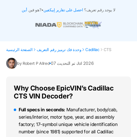
لا يوجد رقم تعريف؟
احصل على تقارير إبيكفين
•
هو فين?
أين
CTS
Cadillac
وحدة فك ترميز رقم التعريف
الصفحة الرئيسية
تم التحديث 07 Jul 2026
by Robert P Allred
Why Choose EpicVIN’s Cadillac
CTS VIN Decoder?
Full specs in seconds:
Manufacturer, body/cab,
series/interior, motor type, year, and assembly
factory; 17-symbol unique vehicle identification
number (since 1981) supported for all Cadillac