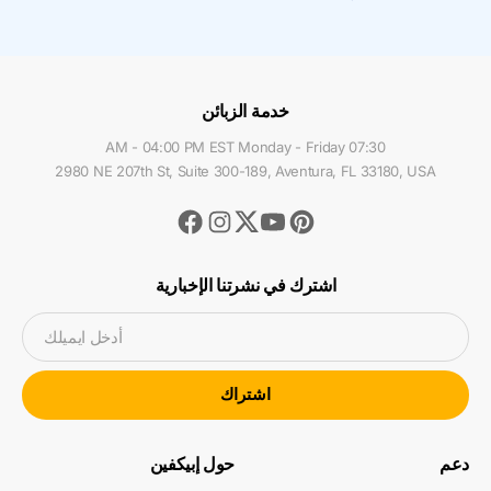
خدمة الزبائن
07:30 AM - 04:00 PM EST Monday - Friday
2980 NE 207th St, Suite 300-189, Aventura, FL 33180, USA
Facebook
Instagram
Youtube
Pinterest
Twitter
اشترك في نشرتنا الإخبارية
أدخل ايميلك
اشتراك
دعم
حول إبيكفين