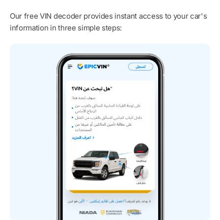
Our free VIN decoder provides instant access to your car's
information in three simple steps: