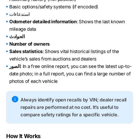
Basic options/safety systems (if encoded)
استدعاءات
Odometer detailed information
: Shows the last known
mileage data
الحوادث
Number of owners
Sales statistics
: Shows vital historical listings of the
vehicle’s sales from auctions and dealers
: In a free online report, you can see the latest up-to-
الصور
date photo; in a full report, you can find a large number of
photos of each vehicle
Always identify open recalls by VIN; dealer recall
repairs are performed at no cost. It’s useful to
compare safety ratings for a specific vehicle.
How It Works