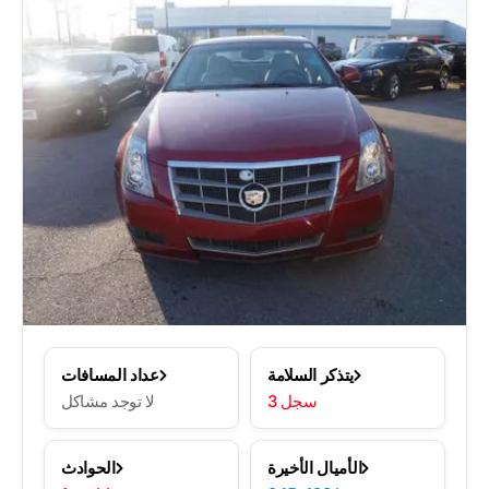
يتذكر السلامة
عداد المسافات
3 سجل
لا توجد مشاكل
الأميال الأخيرة
الحوادث