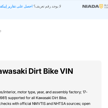
لا يوجد رقم تعريف؟
احصل على تقارير إبيكف
e
wasaki Dirt Bike VIN
/interior, motor type, year, and assembly factory; 17-
981) supported for all Kawasaki Dirt Bike.
-checks with official NMVTIS and NHTSA sources; open