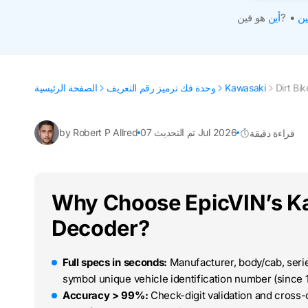
ين
•
هو فين?
أين
Dirt Bik
Kawasaki
وحدة فك ترميز رقم التعريف
الصفحة الرئيسية
تم التحديث 07 Jul 2026
by Robert P Allred
قراءة دقيقة
Why Choose EpicVIN’s Ka
Decoder?
Full specs in seconds:
Manufacturer, body/cab, series
symbol unique vehicle identification number (since 1
Accuracy > 99%:
Check-digit validation and cross