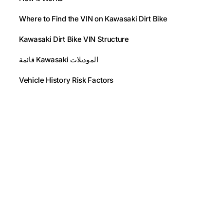
Where to Find the VIN on Kawasaki Dirt Bike
Kawasaki Dirt Bike VIN Structure
قائمة Kawasaki الموديلات
Vehicle History Risk Factors