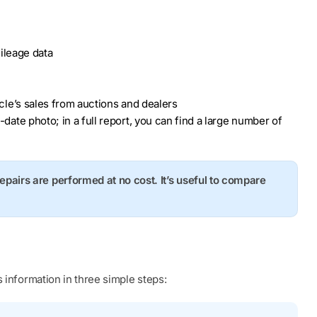
ileage data
hicle’s sales from auctions and dealers
o-date photo; in a full report, you can find a large number of
repairs are performed at no cost. It’s useful to compare
 information in three simple steps: