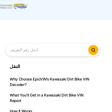
أدخل رقم التعريف
لتحقق من
التنقل
Why Choose EpicVIN’s Kawasaki Dirt Bike VIN
Decoder?
What You’ll Get in a Kawasaki Dirt Bike VIN
Report
How It Works