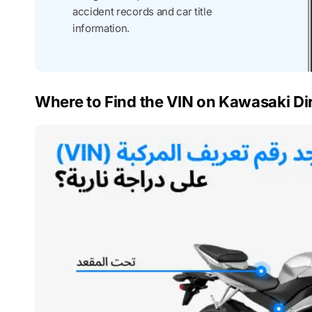
accident records and car title
information.
Where to Find the VIN on Kawasaki Dir