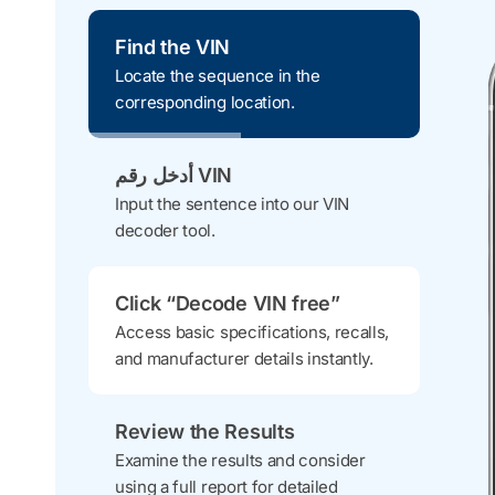
Find the VIN
Locate the sequence in the
corresponding location.
أدخل رقم VIN
Input the sentence into our VIN
decoder tool.
Click “Decode VIN free”
Access basic specifications, recalls,
and manufacturer details instantly.
Review the Results
Examine the results and consider
using a full report for detailed