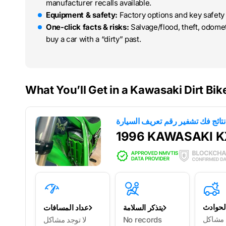
manufacturer recalls available.
Equipment & safety:
Factory options and key safety 
One-click facts & risks:
Salvage/flood, theft, odome
buy a car with a “dirty” past.
What You’ll Get in a Kawasaki Dirt Bik
1996 KAWASAKI 
لحوادث
يتذكر السلامة
عداد المسافات
د مشاكل
No records
لا توجد مشاكل