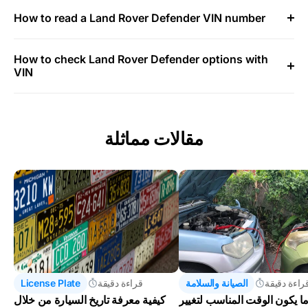
How to read a Land Rover Defender VIN number
How to check Land Rover Defender options with
VIN
مقالات مماثلة
راءة دقيقة
الصيانة والسلامة
قراءة دقيقة
License Plate
ا يكون الوقت المناسب لتغيير
كيفية معرفة تاريخ السيارة من خلال