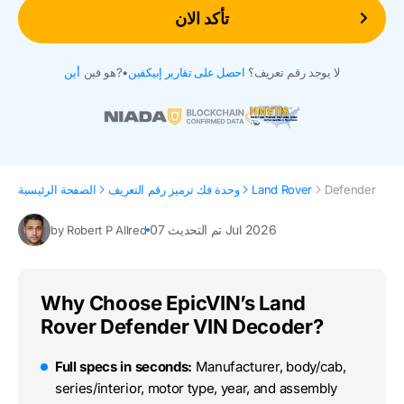
تأكد الان
لا يوجد رقم تعريف؟
احصل على تقارير إبيكفين
•
هو فين?
أين
Defender
Land Rover
وحدة فك ترميز رقم التعريف
الصفحة الرئيسية
تم التحديث 07 Jul 2026
by Robert P Allred
Why Choose EpicVIN’s Land
Rover Defender VIN Decoder?
Full specs in seconds:
Manufacturer, body/cab,
series/interior, motor type, year, and assembly