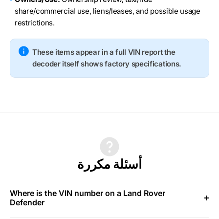
share/commercial use, liens/leases, and possible usage
restrictions.
These items appear in a full VIN report the
decoder itself shows factory specifications.
أسئلة مكررة
Where is the VIN number on a Land Rover
Defender