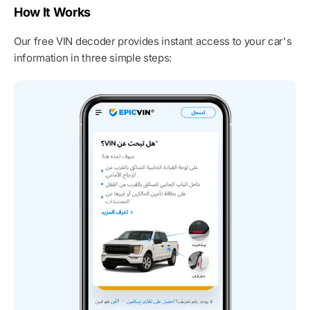
How It Works
Our free VIN decoder provides instant access to your car's
information in three simple steps: