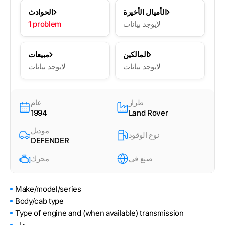
الأميال الأخيرة
الحوادث
لايوجد بيانات
1 problem
المالكين
مبيعات
لايوجد بيانات
لايوجد بيانات
طراز
عام
1994
Land Rover
موديل
نوع الوقود
DEFENDER
صنع في
محرك
Make/model/series
Body/cab type
Type of engine and (when available) transmission