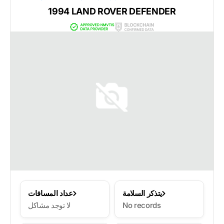
1994 LAND ROVER DEFENDER
يتذكر السلامة
عداد المسافات
No records
لا توجد مشاكل