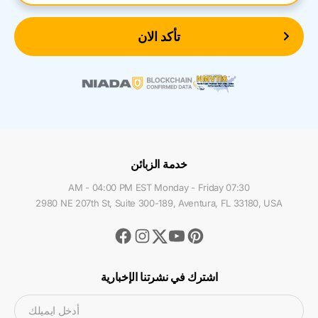
تأكد الان
خدمة الزبائن
07:30 AM - 04:00 PM EST Monday - Friday
2980 NE 207th St, Suite 300-189, Aventura, FL 33180, USA
Facebook
Instagram
Youtube
Pinterest
Twitter
اشترك في نشرتنا الإخبارية
أدخل ايميلك