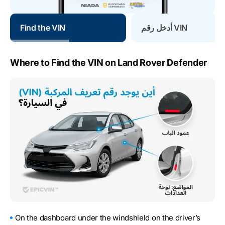
أدخل رقم VIN
Find the VIN
Where to Find the VIN on Land Rover Defender
On the dashboard under the windshield on the driver’s