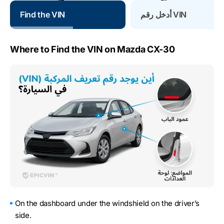
أدخل رقم VIN
Find the VIN
Where to Find the VIN on Mazda CX-30
On the dashboard under the windshield on the driver’s
side.