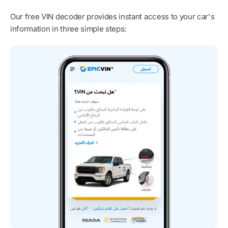
Our free VIN decoder provides instant access to your car's
information in three simple steps: