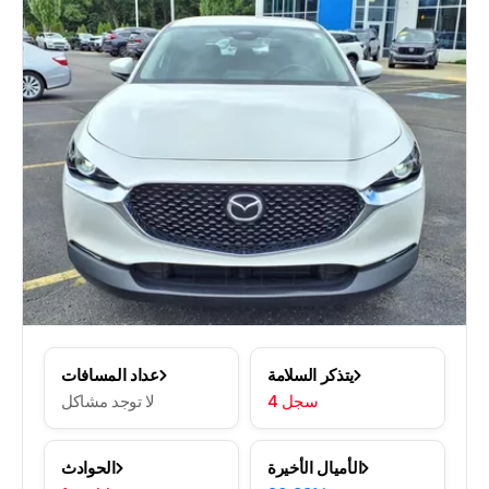
يتذكر السلامة
عداد المسافات
4 سجل
لا توجد مشاكل
الأميال الأخيرة
الحوادث