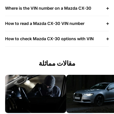
Where is the VIN number on a Mazda CX-30
How to read a Mazda CX-30 VIN number
How to check Mazda CX-30 options with VIN
مقالات مماثلة