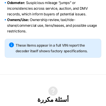
Odometer:
Suspicious mileage “jumps” or
inconsistencies across service, auction, and DMV
records, which inform buyers of potential issues.
Owners/Use:
Ownership review, taxi/ride-
share/commercial use, liens/leases, and possible usage
restrictions.
These items appear in a full VIN report the
decoder itself shows factory specifications.
أسئلة مكررة