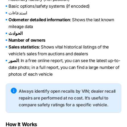
Basic options/safety systems (if encoded)
استدعاءات
Odometer detailed information
: Shows the last known
mileage data
الحوادث
Number of owners
Sales statistics
: Shows vital historical listings of the
vehicle’s sales from auctions and dealers
: In a free online report, you can see the latest up-to-
الصور
date photo; in a full report, you can find a large number of
photos of each vehicle
Always identify open recalls by VIN; dealer recall
repairs are performed at no cost. It’s useful to
compare safety ratings for a specific vehicle.
How It Works