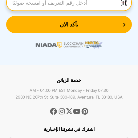
أدخل رقم التعريف
تأكد الان
خدمة الزبائن
07:30 AM - 04:00 PM EST Monday - Friday
2980 NE 207th St, Suite 300-189, Aventura, FL 33180, USA
Facebook
Instagram
Youtube
Pinterest
Twitter
اشترك في نشرتنا الإخبارية