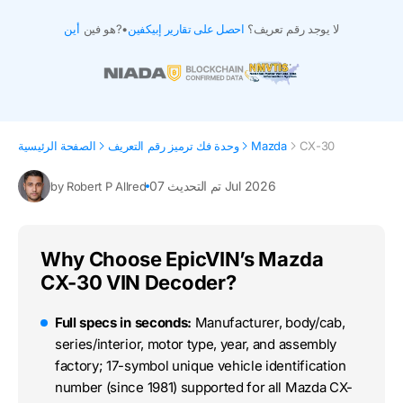
لا يوجد رقم تعريف؟
احصل على تقارير إبيكفين
•
هو فين?
أين
CX-30
Mazda
وحدة فك ترميز رقم التعريف
الصفحة الرئيسية
تم التحديث 07 Jul 2026
by Robert P Allred
Why Choose EpicVIN’s Mazda
CX-30 VIN Decoder?
Full specs in seconds:
Manufacturer, body/cab,
series/interior, motor type, year, and assembly
factory; 17-symbol unique vehicle identification
number (since 1981) supported for all Mazda CX-