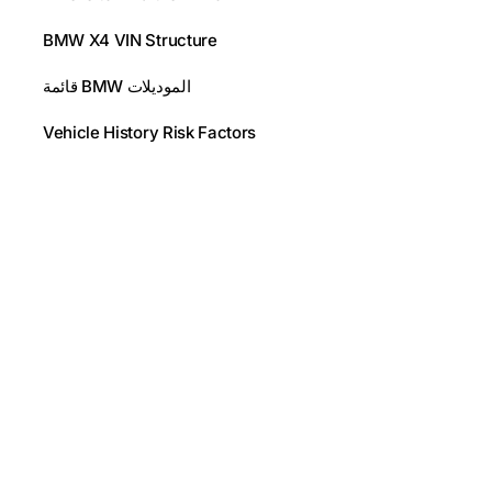
BMW X4 VIN Structure
قائمة BMW الموديلات
Vehicle History Risk Factors