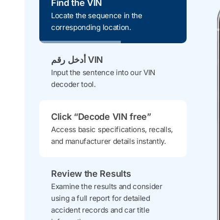
Find the VIN
Locate the sequence in the
corresponding location.
أدخل رقم VIN
Input the sentence into our VIN
decoder tool.
Click “Decode VIN free”
Access basic specifications, recalls,
and manufacturer details instantly.
Review the Results
Examine the results and consider
using a full report for detailed
accident records and car title