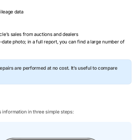
ileage data
hicle’s sales from auctions and dealers
o-date photo; in a full report, you can find a large number of
repairs are performed at no cost. It’s useful to compare
 information in three simple steps: