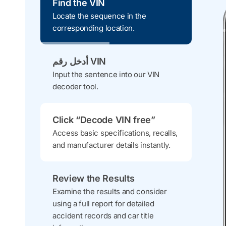
Find the VIN
Locate the sequence in the
corresponding location.
أدخل رقم VIN
Input the sentence into our VIN
decoder tool.
Click “Decode VIN free”
Access basic specifications, recalls,
and manufacturer details instantly.
Review the Results
Examine the results and consider
using a full report for detailed
accident records and car title