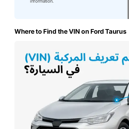
information.
Where to Find the VIN on Ford Taurus