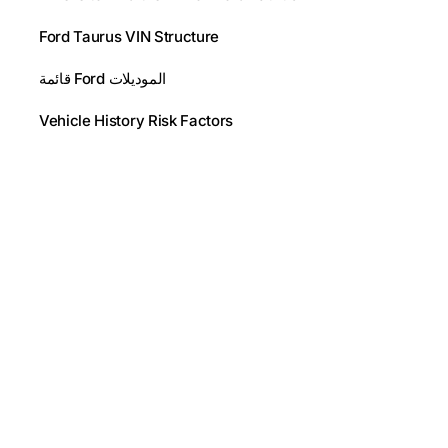
Ford Taurus VIN Structure
قائمة Ford الموديلات
Vehicle History Risk Factors