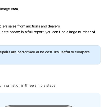
ileage data
hicle’s sales from auctions and dealers
o-date photo; in a full report, you can find a large number of
repairs are performed at no cost. It’s useful to compare
 information in three simple steps: