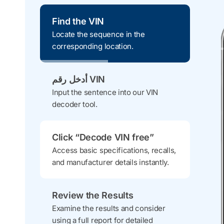
Find the VIN
Locate the sequence in the
corresponding location.
أدخل رقم VIN
Input the sentence into our VIN
decoder tool.
Click “Decode VIN free”
Access basic specifications, recalls,
and manufacturer details instantly.
Review the Results
Examine the results and consider
using a full report for detailed