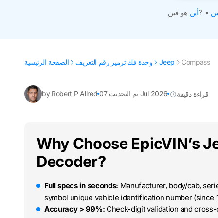
ين
•
هو فين?
أين
Compass
Jeep
وحدة فك ترميز رقم التعريف
الصفحة الرئيسية
تم التحديث 07 Jul 2026
by Robert P Allred
قراءة دقيقة
Why Choose EpicVIN’s J
Decoder?
Full specs in seconds:
Manufacturer, body/cab, series
symbol unique vehicle identification number (since 
Accuracy > 99%:
Check-digit validation and cross