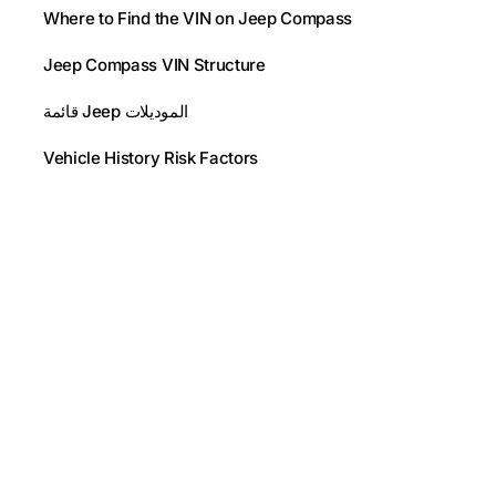
Where to Find the VIN on Jeep Compass
Jeep Compass VIN Structure
قائمة Jeep الموديلات
Vehicle History Risk Factors