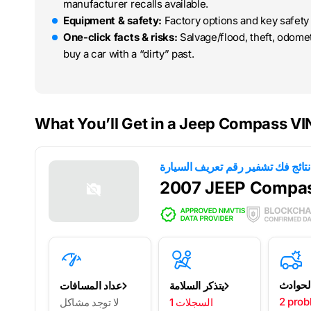
manufacturer recalls available.
Equipment & safety:
Factory options and key safety 
One-click facts & risks:
Salvage/flood, theft, odome
buy a car with a “dirty” past.
What You’ll Get in a Jeep Compass VI
2007 JEEP Compa
لحوادث
يتذكر السلامة
عداد المسافات
2 prob
1 السجلات
لا توجد مشاكل