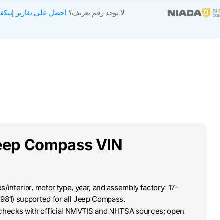
لا يوجد رقم تعريف؟
احصل على تقارير إبيكف
eep Compass VIN
/interior, motor type, year, and assembly factory; 17-
1981) supported for all Jeep Compass.
-checks with official NMVTIS and NHTSA sources; open