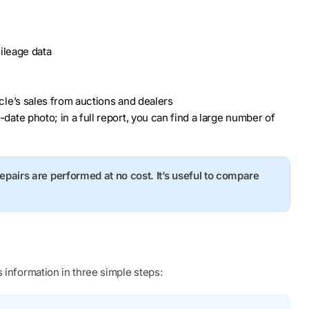
ileage data
hicle’s sales from auctions and dealers
o-date photo; in a full report, you can find a large number of
repairs are performed at no cost. It’s useful to compare
 information in three simple steps: