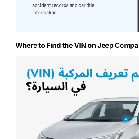
accident records and car title
information.
Where to Find the VIN on Jeep Compa