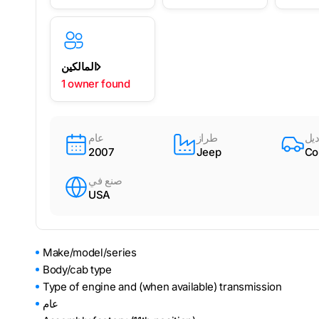
المالكين
1 owner found
يل
طراز
عام
2007
Jeep
Co
صنع في
USA
Make/model/series
Body/cab type
Type of engine and (when available) transmission
عام