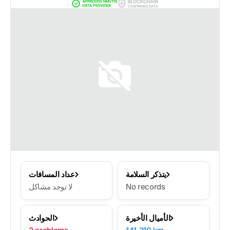
يتذكر السلامة
عداد المسافات
No records
لا توجد مشاكل
الأميال الأخيرة
الحوادث