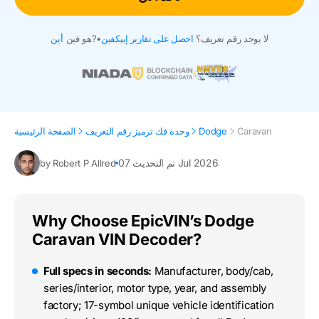
لا يوجد رقم تعريف؟
احصل على تقارير إبيكفين
•
هو فين?
أين
Caravan
Dodge
وحدة فك ترميز رقم التعريف
الصفحة الرئيسية
تم التحديث 07 Jul 2026
by Robert P Allred
Why Choose EpicVIN’s Dodge
Caravan VIN Decoder?
Full specs in seconds:
Manufacturer, body/cab,
series/interior, motor type, year, and assembly
factory; 17-symbol unique vehicle identification