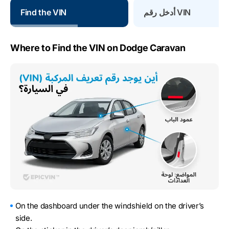
أدخل رقم VIN
Find the VIN
Where to Find the VIN on Dodge Caravan
On the dashboard under the windshield on the driver’s
side.