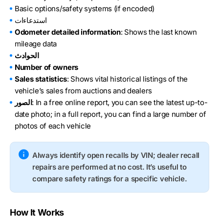
Basic options/safety systems (if encoded)
استدعاءات
Odometer detailed information
: Shows the last known
mileage data
الحوادث
Number of owners
Sales statistics
: Shows vital historical listings of the
vehicle’s sales from auctions and dealers
: In a free online report, you can see the latest up-to-
الصور
date photo; in a full report, you can find a large number of
photos of each vehicle
Always identify open recalls by VIN; dealer recall
repairs are performed at no cost. It’s useful to
compare safety ratings for a specific vehicle.
How It Works