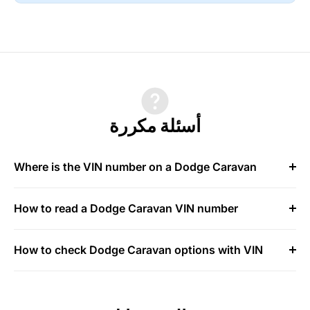
أسئلة مكررة
Where is the VIN number on a Dodge Caravan
How to read a Dodge Caravan VIN number
How to check Dodge Caravan options with VIN