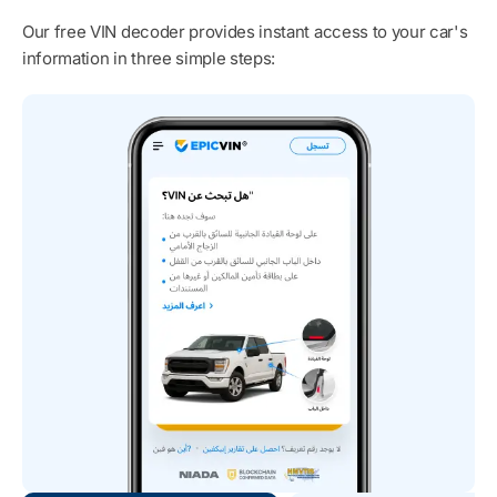
Our free VIN decoder provides instant access to your car's
information in three simple steps: