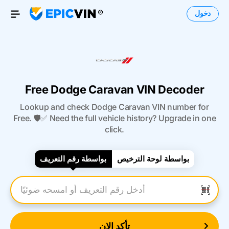
دخول
Open Menu
Free Dodge Caravan VIN Decoder
Lookup and check Dodge Caravan VIN number for
Free. 🛡️✅ Need the full vehicle history? Upgrade in one
click.
بواسطة لوحة الترخيص
بواسطة رقم التعريف
أدخل رقم التعريف
تأكد الان