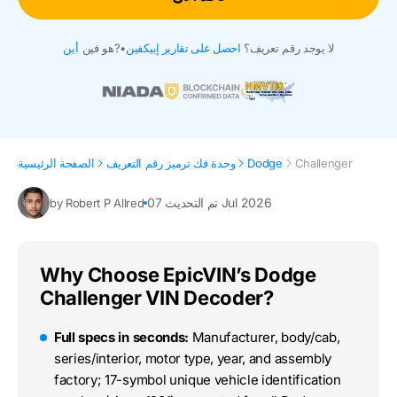
لا يوجد رقم تعريف؟
احصل على تقارير إبيكفين
•
هو فين?
أين
Challenger
Dodge
وحدة فك ترميز رقم التعريف
الصفحة الرئيسية
تم التحديث 07 Jul 2026
by Robert P Allred
Why Choose EpicVIN’s Dodge
Challenger VIN Decoder?
Full specs in seconds:
Manufacturer, body/cab,
series/interior, motor type, year, and assembly
factory; 17-symbol unique vehicle identification