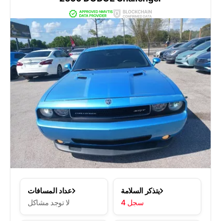
يتذكر السلامة
عداد المسافات
4 سجل
لا توجد مشاكل