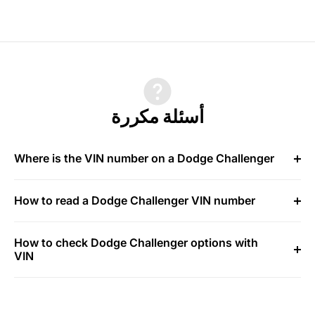
أسئلة مكررة
Where is the VIN number on a Dodge Challenger
How to read a Dodge Challenger VIN number
How to check Dodge Challenger options with
VIN