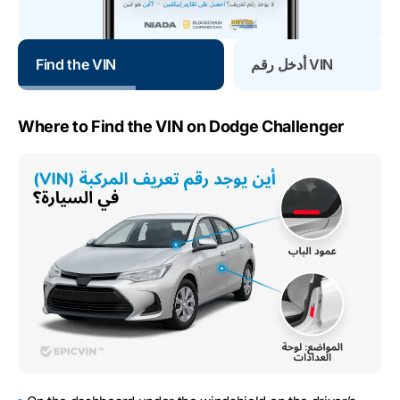
أدخل رقم VIN
Find the VIN
Where to Find the VIN on Dodge Challenger