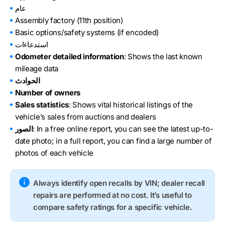
عام
Assembly factory (11th position)
Basic options/safety systems (if encoded)
استدعاءات
Odometer detailed information
: Shows the last known
mileage data
الحوادث
Number of owners
Sales statistics
: Shows vital historical listings of the
vehicle’s sales from auctions and dealers
: In a free online report, you can see the latest up-to-
الصور
date photo; in a full report, you can find a large number of
photos of each vehicle
Always identify open recalls by VIN; dealer recall
repairs are performed at no cost. It’s useful to
compare safety ratings for a specific vehicle.