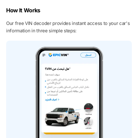
How It Works
Our free VIN decoder provides instant access to your car's
information in three simple steps: