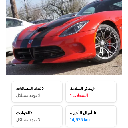
يتذكر السلامة
عداد المسافات
1 السجلات
لا توجد مشاكل
الأميال الأخيرة
الحوادث
14,975 km
لا توجد مشاكل