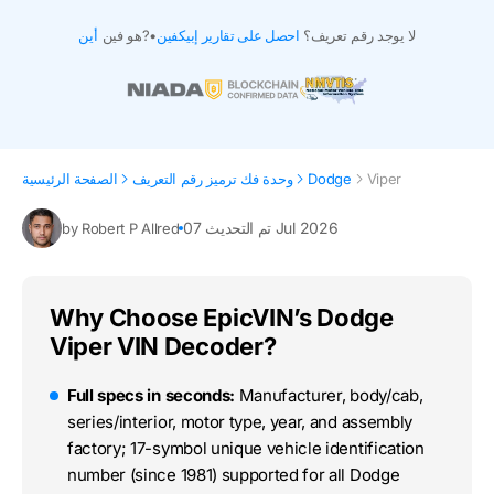
لا يوجد رقم تعريف؟
احصل على تقارير إبيكفين
•
هو فين?
أين
Viper
Dodge
وحدة فك ترميز رقم التعريف
الصفحة الرئيسية
تم التحديث 07 Jul 2026
by Robert P Allred
Why Choose EpicVIN’s Dodge
Viper VIN Decoder?
Full specs in seconds:
Manufacturer, body/cab,
series/interior, motor type, year, and assembly
factory; 17-symbol unique vehicle identification
number (since 1981) supported for all Dodge