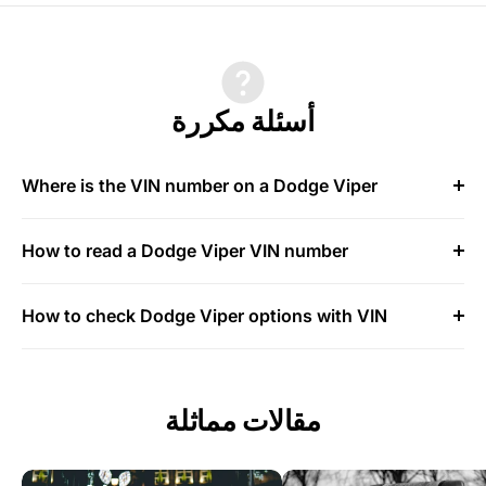
أسئلة مكررة
Where is the VIN number on a Dodge Viper
How to read a Dodge Viper VIN number
How to check Dodge Viper options with VIN
مقالات مماثلة