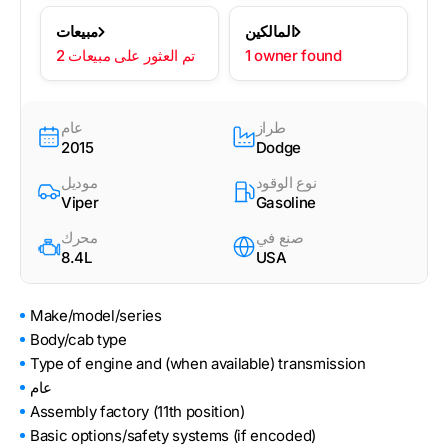
المالكين
مبيعات
1 owner found
2 تم العثور على مبيعات
طراز
عام
2015
Dodge
نوع الوقود
موديل
Viper
Gasoline
صنع في
محرك
8.4L
USA
Make/model/series
Body/cab type
Type of engine and (when available) transmission
عام
Assembly factory (11th position)
Basic options/safety systems (if encoded)