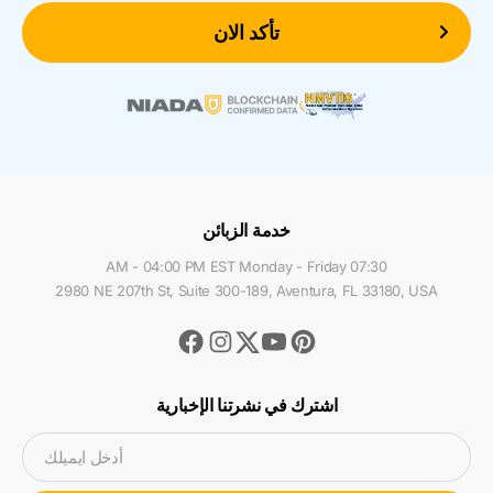
تأكد الان
خدمة الزبائن
07:30 AM - 04:00 PM EST Monday - Friday
2980 NE 207th St, Suite 300-189, Aventura, FL 33180, USA
Facebook
Instagram
Youtube
Pinterest
Twitter
اشترك في نشرتنا الإخبارية
أدخل ايميلك