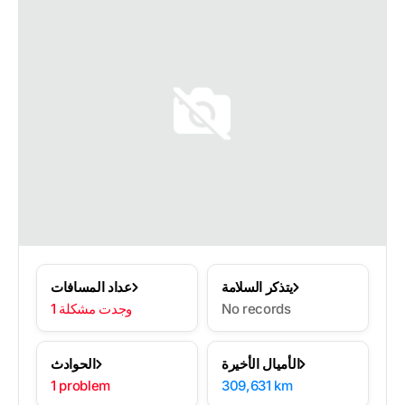
يتذكر السلامة
عداد المسافات
No records
1 وجدت مشكلة
الأميال الأخيرة
الحوادث
1 problem
309,631 km