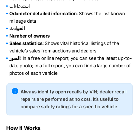
استدعاءات
Odometer detailed information
: Shows the last known
mileage data
الحوادث
Number of owners
Sales statistics
: Shows vital historical listings of the
vehicle’s sales from auctions and dealers
: In a free online report, you can see the latest up-to-
الصور
date photo; in a full report, you can find a large number of
photos of each vehicle
Always identify open recalls by VIN; dealer recall
repairs are performed at no cost. It’s useful to
compare safety ratings for a specific vehicle.
How It Works