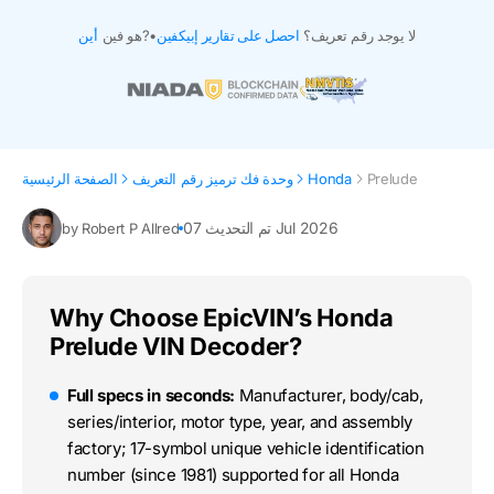
لا يوجد رقم تعريف؟
احصل على تقارير إبيكفين
•
هو فين?
أين
Prelude
Honda
وحدة فك ترميز رقم التعريف
الصفحة الرئيسية
تم التحديث 07 Jul 2026
by Robert P Allred
Why Choose EpicVIN’s Honda
Prelude VIN Decoder?
Full specs in seconds:
Manufacturer, body/cab,
series/interior, motor type, year, and assembly
factory; 17-symbol unique vehicle identification
number (since 1981) supported for all Honda