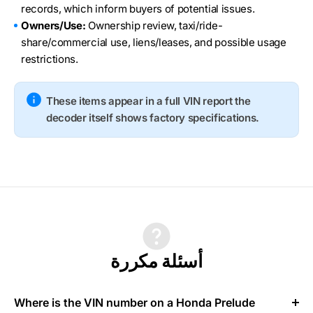
records, which inform buyers of potential issues.
Owners/Use:
Ownership review, taxi/ride-
share/commercial use, liens/leases, and possible usage
restrictions.
These items appear in a full VIN report the
decoder itself shows factory specifications.
أسئلة مكررة
Where is the VIN number on a Honda Prelude