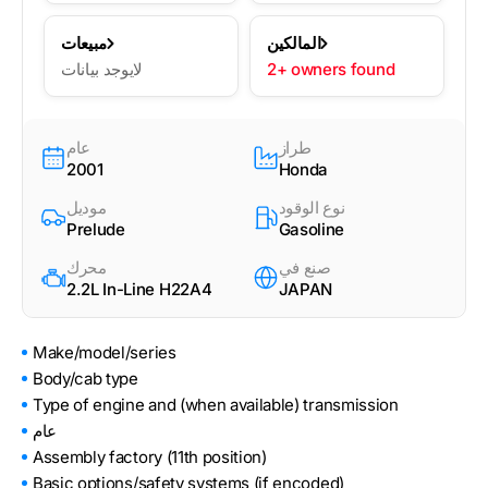
المالكين
مبيعات
2+ owners found
لايوجد بيانات
طراز
عام
2001
Honda
نوع الوقود
موديل
Prelude
Gasoline
صنع في
محرك
2.2L In-Line H22A4
JAPAN
Make/model/series
Body/cab type
Type of engine and (when available) transmission
عام
Assembly factory (11th position)
Basic options/safety systems (if encoded)