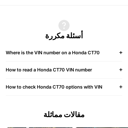
أسئلة مكررة
Where is the VIN number on a Honda CT70
How to read a Honda CT70 VIN number
How to check Honda CT70 options with VIN
مقالات مماثلة