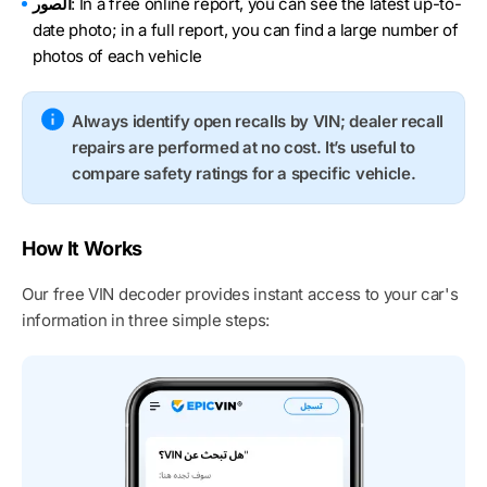
: In a free online report, you can see the latest up-to-
الصور
date photo; in a full report, you can find a large number of
photos of each vehicle
Always identify open recalls by VIN; dealer recall
repairs are performed at no cost. It’s useful to
compare safety ratings for a specific vehicle.
How It Works
Our free VIN decoder provides instant access to your car's
information in three simple steps: