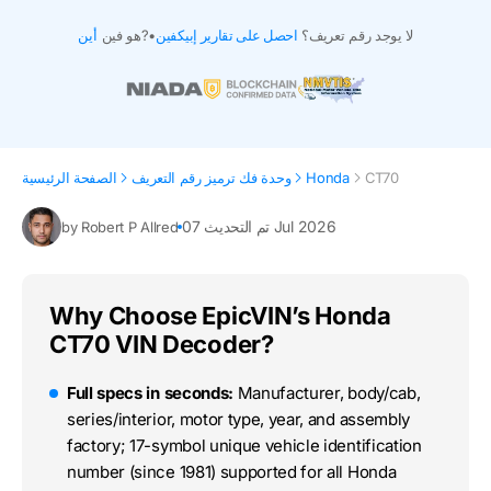
لا يوجد رقم تعريف؟
احصل على تقارير إبيكفين
•
هو فين?
أين
CT70
Honda
وحدة فك ترميز رقم التعريف
الصفحة الرئيسية
تم التحديث 07 Jul 2026
by Robert P Allred
Why Choose EpicVIN’s Honda
CT70 VIN Decoder?
Full specs in seconds:
Manufacturer, body/cab,
series/interior, motor type, year, and assembly
factory; 17-symbol unique vehicle identification
number (since 1981) supported for all Honda