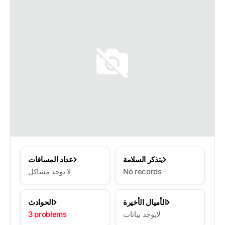
يتذكر السلامة
عداد المسافات
No records
لا توجد مشاكل
الأميال الأخيرة
الحوادث
لايوجد بيانات
3 problems