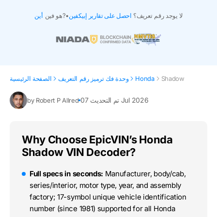
لا يوجد رقم تعريف؟
احصل على تقارير إبيكفين
•
هو فين?
أين
Shadow
Honda
وحدة فك ترميز رقم التعريف
الصفحة الرئيسية
تم التحديث 07 Jul 2026
by Robert P Allred
Why Choose EpicVIN’s Honda
Shadow VIN Decoder?
Full specs in seconds:
Manufacturer, body/cab,
series/interior, motor type, year, and assembly
factory; 17-symbol unique vehicle identification
number (since 1981) supported for all Honda