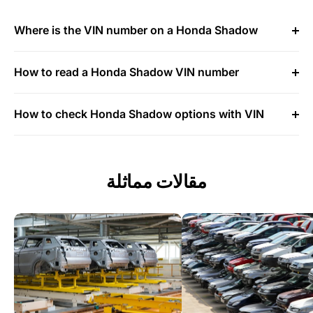
Where is the VIN number on a Honda Shadow
How to read a Honda Shadow VIN number
How to check Honda Shadow options with VIN
مقالات مماثلة