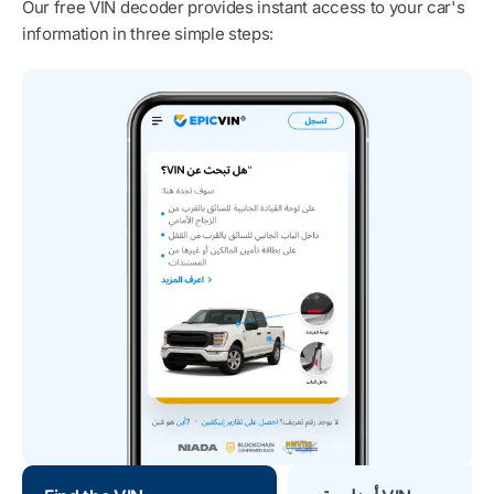
Our free VIN decoder provides instant access to your car's
information in three simple steps: