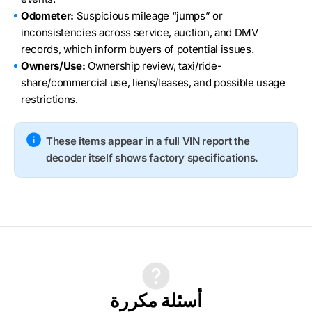
Odometer:
Suspicious mileage “jumps” or
inconsistencies across service, auction, and DMV
records, which inform buyers of potential issues.
Owners/Use:
Ownership review, taxi/ride-
share/commercial use, liens/leases, and possible usage
restrictions.
These items appear in a full VIN report the
decoder itself shows factory specifications.
أسئلة مكررة