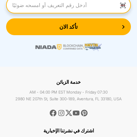
أدخل رقم التعريف
تأكد الان
خدمة الزبائن
07:30 AM - 04:00 PM EST Monday - Friday
2980 NE 207th St, Suite 300-189, Aventura, FL 33180, USA
Facebook
Instagram
Youtube
Pinterest
Twitter
اشترك في نشرتنا الإخبارية