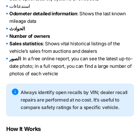
استدعاءات
Odometer detailed information
: Shows the last known
mileage data
الحوادث
Number of owners
Sales statistics
: Shows vital historical listings of the
vehicle’s sales from auctions and dealers
: In a free online report, you can see the latest up-to-
الصور
date photo; in a full report, you can find a large number of
photos of each vehicle
Always identify open recalls by VIN; dealer recall
repairs are performed at no cost. It’s useful to
compare safety ratings for a specific vehicle.
How It Works