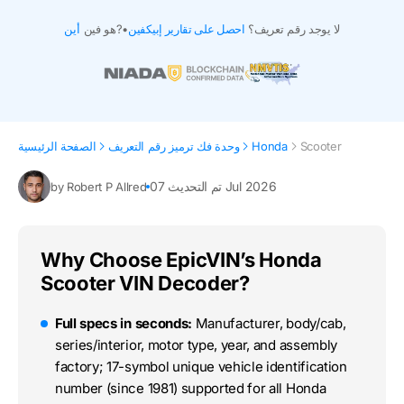
لا يوجد رقم تعريف؟
احصل على تقارير إبيكفين
•
هو فين?
أين
Scooter
Honda
وحدة فك ترميز رقم التعريف
الصفحة الرئيسية
تم التحديث 07 Jul 2026
by Robert P Allred
Why Choose EpicVIN’s Honda
Scooter VIN Decoder?
Full specs in seconds:
Manufacturer, body/cab,
series/interior, motor type, year, and assembly
factory; 17-symbol unique vehicle identification
number (since 1981) supported for all Honda