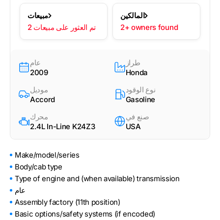
المالكين
مبيعات
2+ owners found
2 تم العثور على مبيعات
طراز
عام
2009
Honda
نوع الوقود
موديل
Accord
Gasoline
صنع في
محرك
2.4L In-Line K24Z3
USA
Make/model/series
Body/cab type
Type of engine and (when available) transmission
عام
Assembly factory (11th position)
Basic options/safety systems (if encoded)