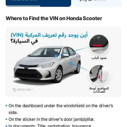
Where to Find the VIN on Honda Scooter
On the dashboard under the windshield on the driver’s
side.
On the sticker in the driver’s door jamb/pillar.
In documents: Title, registration, insurance.