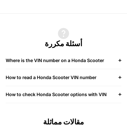
أسئلة مكررة
Where is the VIN number on a Honda Scooter
How to read a Honda Scooter VIN number
How to check Honda Scooter options with VIN
مقالات مماثلة