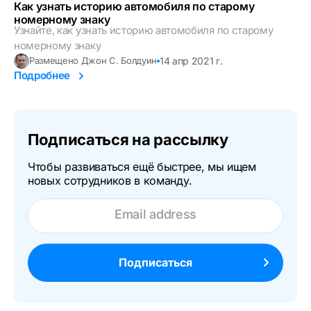
Как узнать историю автомобиля по старому
номерному знаку
Узнайте, как узнать историю автомобиля по старому
номерному знаку
14 апр 2021 г.
Размещено Джон С. Болдуин
Подробнее
Подписаться на рассылку
Чтобы развиваться ещё быстрее, мы ищем
новых сотрудников в команду.
Email address
Подписаться