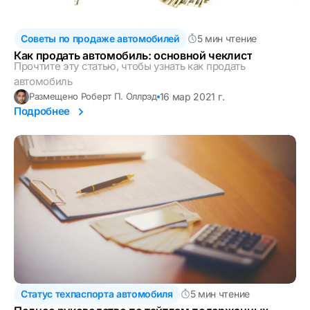
Советы по продаже автомобилей
5 мин чтение
Как продать автомобиль: основной чеклист
Прочтите эту статью, чтобы узнать как продать
автомобиль
16 мар 2021 г.
Размещено Роберт П. Оллрэд
Подробнее
Статус техпаспорта автомобиля
5 мин чтение