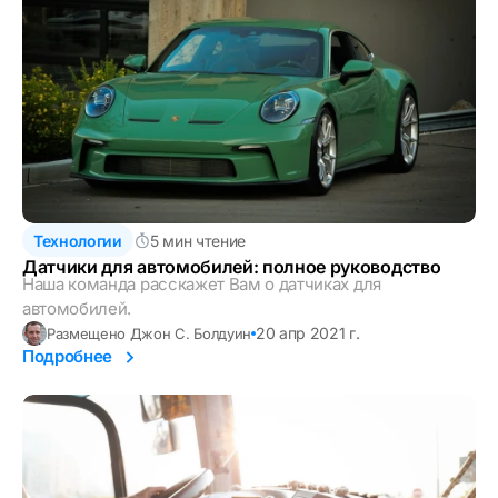
Технологии
5 мин чтение
Датчики для автомобилей: полное руководство
Наша команда расскажет Вам о датчиках для
автомобилей.
20 апр 2021 г.
Размещено Джон С. Болдуин
Подробнее