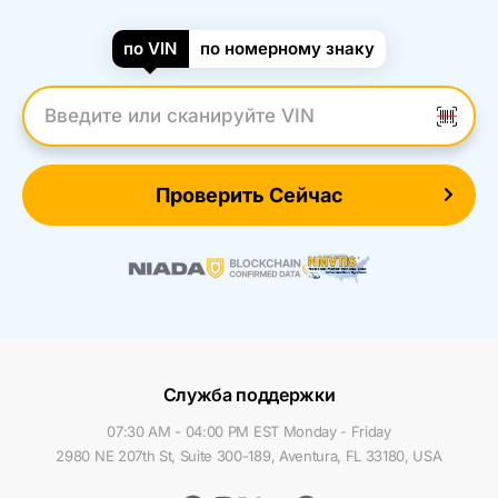
по VIN
по номерному знаку
Введите VIN
Проверить Сейчас
Служба поддержки
07:30 AM - 04:00 PM EST Monday - Friday
2980 NE 207th St, Suite 300-189, Aventura, FL 33180, USA