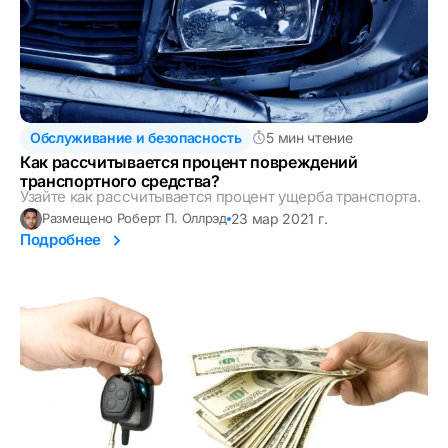
Обслуживание и безопасность
5 мин чтение
Как рассчитывается процент повреждений
транспортного средства?
Узайте как рассчитывается процент ущерба транспорта.
23 мар 2021 г.
Размещено Роберт П. Оллрэд
Подробнее