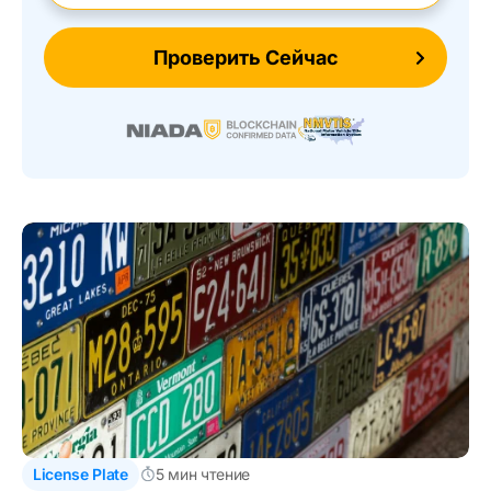
Проверить Сейчас
License Plate
5 мин чтение