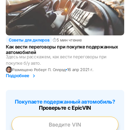
Советы для дилеров
5 мин чтение
Как вести переговоры при покупке подержанных
автомобилей
Здесь мы расскажем, как вести переговоры при
покупке б/у авто.
16 апр 2021 г.
Размещено Роберт П. Оллрэд
Подробнее
Покупаете подержанный автомобиль?
Проверьте с EpicVIN
Введите VIN