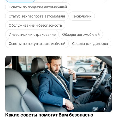
Советы по продаже автомобилей
Статус техпаспорта автомобиля
Технологии
Обслуживание и безопасность
Инвестиции и страхование
Обзоры автомобилей
Советы по покупке автомобилей
Советы для дилеров
Какие советы помогут Вам безопасно