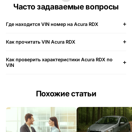
Часто задаваемые вопросы
Где находится VIN номер на Acura RDX
Как прочитать VIN Acura RDX
Как проверить характеристики Acura RDX по
VIN
Похожие статьи