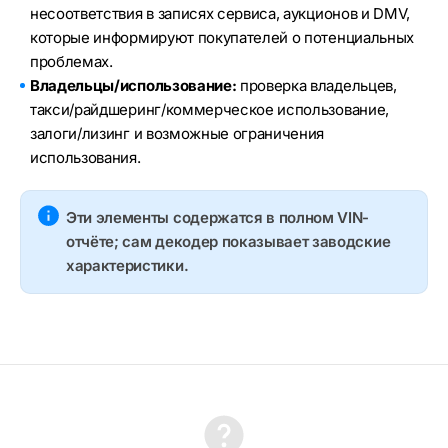
несоответствия в записях сервиса, аукционов и DMV,
которые информируют покупателей о потенциальных
проблемах.
Владельцы/использование:
проверка владельцев,
такси/райдшеринг/коммерческое использование,
залоги/лизинг и возможные ограничения
использования.
Эти элементы содержатся в полном VIN-
отчёте; сам декодер показывает заводские
характеристики.