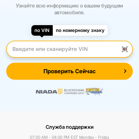
Узнайте всю информацию о вашем будущем
автомобиле.
по VIN
по номерному знаку
Введите VIN
Проверить Сейчас
Служба поддержки
07:30 AM - 04:00 PM EST Monday - Friday