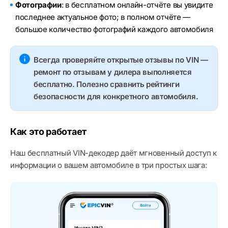
Фотографии
: в бесплатном онлайн-отчёте вы увидите
последнее актуальное фото; в полном отчёте —
большое количество фотографий каждого автомобиля
Всегда проверяйте открытые отзывы по VIN —
ремонт по отзывам у дилера выполняется
бесплатно. Полезно сравнить рейтинги
безопасности для конкретного автомобиля.
Как это работает
Наш бесплатный VIN-декодер даёт мгновенный доступ к
информации о вашем автомобиле в три простых шага: