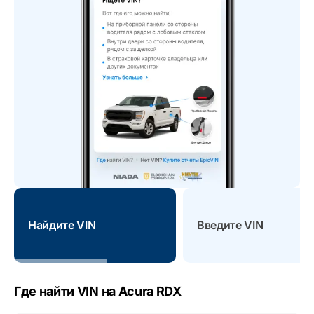
Найдите VIN
Введите VIN
Где найти VIN на Acura RDX