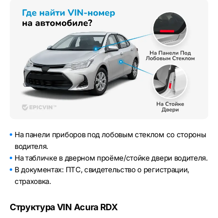
На панели приборов под лобовым стеклом со стороны
водителя.
На табличке в дверном проёме/стойке двери водителя.
В документах: ПТС, свидетельство о регистрации,
страховка.
Структура VIN Acura RDX