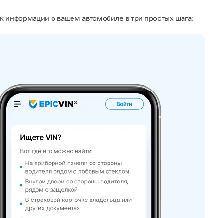
к информации о вашем автомобиле в три простых шага: