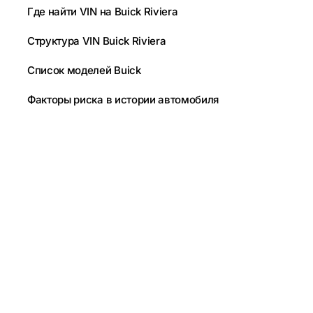
Где найти VIN на Buick Riviera
Структура VIN Buick Riviera
Список моделей Buick
Факторы риска в истории автомобиля