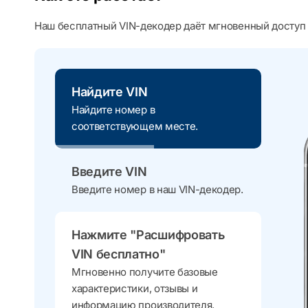
Наш бесплатный VIN-декодер даёт мгновенный доступ 
Найдите VIN
Найдите номер в
соответствующем месте.
Введите VIN
Введите номер в наш VIN-декодер.
Нажмите "Расшифровать
VIN бесплатно"
Мгновенно получите базовые
характеристики, отзывы и
информацию производителя.