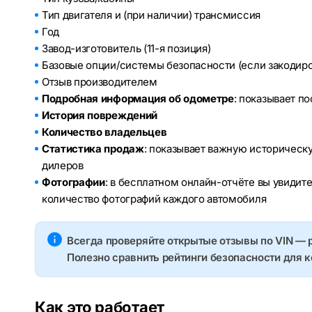
Тип двигателя и (при наличии) трансмиссия
Год
Завод-изготовитель (11-я позиция)
Базовые опции/системы безопасности (если закодир
Отзыв производителем
Подробная информация об одометре
: показывает п
История повреждений
Количество владельцев
Статистика продаж
: показывает важную историческ
дилеров
Фотографии
: в бесплатном онлайн-отчёте вы увидит
количество фотографий каждого автомобиля
Всегда проверяйте открытые отзывы по VIN — 
Полезно сравнить рейтинги безопасности для 
Как это работает