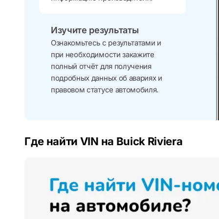
Изучите результаты
Ознакомьтесь с результатами и
при необходимости закажите
полный отчёт для получения
подробных данных об авариях и
правовом статусе автомобиля.
Где найти VIN на Buick Riviera