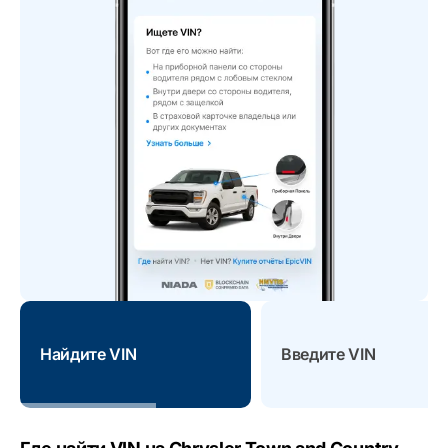
Найдите VIN
Введите VIN