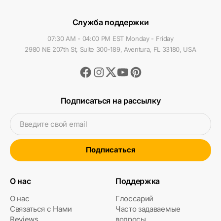
Служба поддержки
07:30 AM - 04:00 PM EST Monday - Friday
2980 NE 207th St, Suite 300-189, Aventura, FL 33180, USA
Facebook
Instagram
Youtube
Pinterest
Twitter
Подписаться на рассылку
Введите свой email
Подписаться
О нас
Поддержка
О нас
Глоссарий
Связаться с Нами
Часто задаваемые
Reviews
вопросы