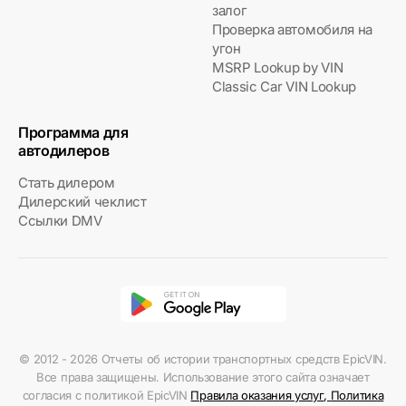
залог
Проверка автомобиля на
угон
MSRP Lookup by VIN
Classic Car VIN Lookup
Программа для
автодилеров
Стать дилером
Дилерский чеклист
Ссылки DMV
© 2012 - 2026 Отчеты об истории транспортных средств EpicVIN.
Все права защищены. Использование этого сайта означает
согласия с политикой EpicVIN
Правила оказания услуг
,
Политика