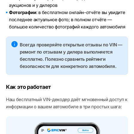
аукционов и у дилеров
Фотографии
: в бесплатном онлайн-отчёте вы увидите
последнее актуальное фото; в полном отчёте —
большое количество фотографий каждого автомобиля
Всегда проверяйте открытые отзывы по VIN —
ремонт по отзывам у дилера выполняется
бесплатно. Полезно сравнить рейтинги
безопасности для конкретного автомобиля.
Как это работает
Наш бесплатный VIN-декодер даёт мгновенный доступ к
информации о вашем автомобиле в три простых шага: