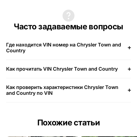
Часто задаваемые вопросы
Где находится VIN номер на Chrysler Town and
Country
Как прочитать VIN Chrysler Town and Country
Как проверить характеристики Chrysler Town
and Country по VIN
Похожие статьи