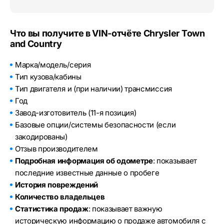
Что вы получите в VIN-отчёте Chrysler Town
and Country
Марка/модель/серия
Тип кузова/кабины
Тип двигателя и (при наличии) трансмиссия
Год
Завод-изготовитель (11-я позиция)
Базовые опции/системы безопасности (если
закодированы)
Отзыв производителем
Подробная информация об одометре
: показывает
последние известные данные о пробеге
История повреждений
Количество владельцев
Статистика продаж
: показывает важную
историческую информацию о продаже автомобиля с