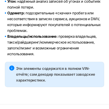
Угон:
надёжный анализ записей об угонах и событиях
полной потери.
Одометр:
подозрительные «скачки» пробега или
несоответствия в записях сервиса, аукционов и DMV,
которые информируют покупателей о потенциальных
проблемах.
Владельцы/использование:
проверка владельцев,
такси/райдшеринг/коммерческое использование,
залоги/лизинг и возможные ограничения
использования.
Эти элементы содержатся в полном VIN-
отчёте; сам декодер показывает заводские
характеристики.