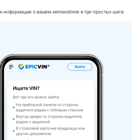
к информации о вашем автомобиле в три простых шага: