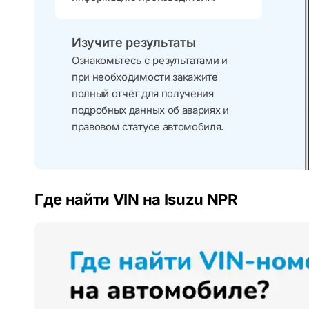
Изучите результаты
Ознакомьтесь с результатами и
при необходимости закажите
полный отчёт для получения
подробных данных об авариях и
правовом статусе автомобиля.
Где найти VIN на Isuzu NPR