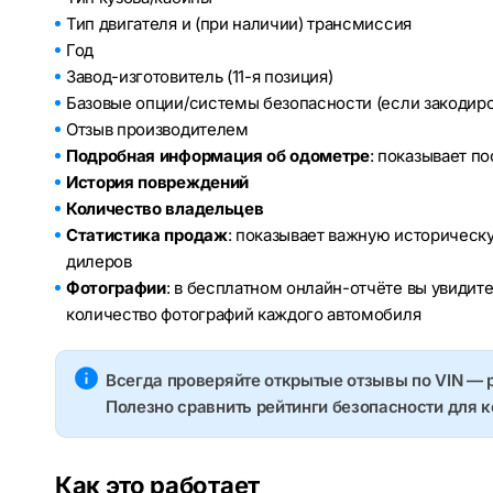
Тип двигателя и (при наличии) трансмиссия
Год
Завод-изготовитель (11-я позиция)
Базовые опции/системы безопасности (если закодир
Отзыв производителем
Подробная информация об одометре
: показывает п
История повреждений
Количество владельцев
Статистика продаж
: показывает важную историческ
дилеров
Фотографии
: в бесплатном онлайн-отчёте вы увидит
количество фотографий каждого автомобиля
Всегда проверяйте открытые отзывы по VIN — 
Полезно сравнить рейтинги безопасности для 
Как это работает