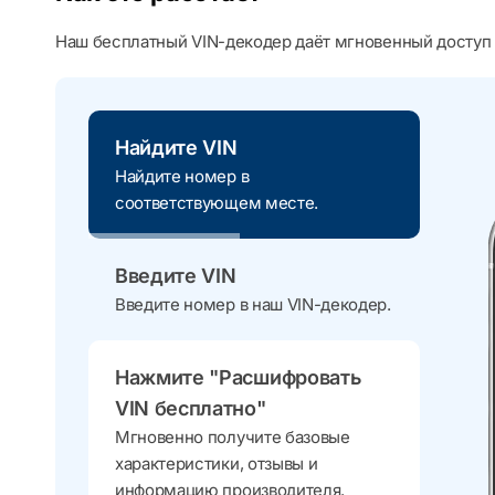
Наш бесплатный VIN-декодер даёт мгновенный доступ 
Найдите VIN
Найдите номер в
соответствующем месте.
Введите VIN
Введите номер в наш VIN-декодер.
Нажмите "Расшифровать
VIN бесплатно"
Мгновенно получите базовые
характеристики, отзывы и
информацию производителя.