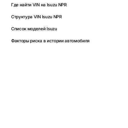
Где найти VIN на Isuzu NPR
Структура VIN Isuzu NPR
Список моделей Isuzu
Факторы риска в истории автомобиля