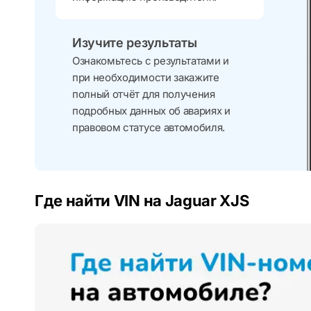
Изучите результаты
Ознакомьтесь с результатами и
при необходимости закажите
полный отчёт для получения
подробных данных об авариях и
правовом статусе автомобиля.
Где найти VIN на Jaguar XJS