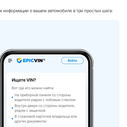
к информации о вашем автомобиле в три простых шага: