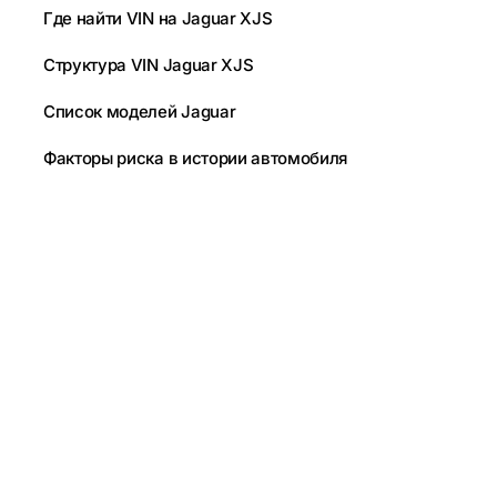
Где найти VIN на Jaguar XJS
Структура VIN Jaguar XJS
Список моделей Jaguar
Факторы риска в истории автомобиля