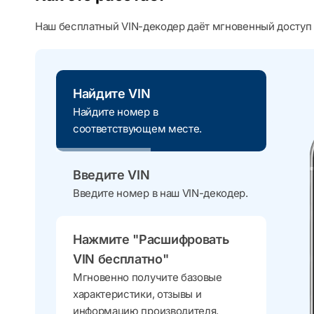
Наш бесплатный VIN-декодер даёт мгновенный доступ 
Найдите VIN
Найдите номер в
соответствующем месте.
Введите VIN
Введите номер в наш VIN-декодер.
Нажмите "Расшифровать
VIN бесплатно"
Мгновенно получите базовые
характеристики, отзывы и
информацию производителя.