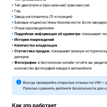
Тип двигателя и (при наличии) трансмиссия
Год
Завод-изготовитель (11-я позиция)
Базовые опции/системы безопасности (если закодир
Отзыв производителем
Подробная информация об одометре
: показывает п
История повреждений
Количество владельцев
Статистика продаж
: показывает важную историческ
дилеров
Фотографии
: в бесплатном онлайн-отчёте вы увидит
количество фотографий каждого автомобиля
Всегда проверяйте открытые отзывы по VIN — 
Полезно сравнить рейтинги безопасности для 
Как это работает