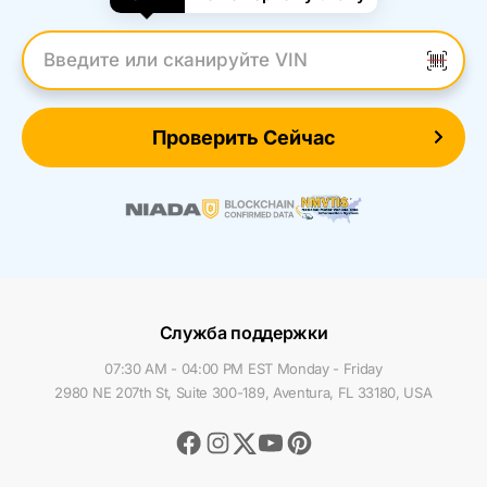
Введите VIN
Проверить Сейчас
Служба поддержки
07:30 AM - 04:00 PM EST Monday - Friday
2980 NE 207th St, Suite 300-189, Aventura, FL 33180, USA
Facebook
Instagram
Youtube
Pinterest
Twitter