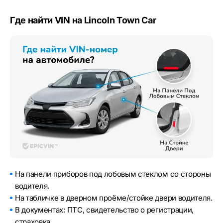
Где найти VIN на Lincoln Town Car
На панели приборов под лобовым стеклом со стороны
водителя.
На табличке в дверном проёме/стойке двери водителя.
В документах: ПТС, свидетельство о регистрации,
страховка.