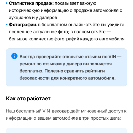
Статистика продаж
: показывает важную
историческую информацию о продаже автомобиля с
аукционов и у дилеров
Фотографии
: в бесплатном онлайн-отчёте вы увидите
последнее актуальное фото; в полном отчёте —
большое количество фотографий каждого автомобиля
Всегда проверяйте открытые отзывы по VIN —
ремонт по отзывам у дилера выполняется
бесплатно. Полезно сравнить рейтинги
безопасности для конкретного автомобиля.
Как это работает
Наш бесплатный VIN-декодер даёт мгновенный доступ к
информации о вашем автомобиле в три простых шага: