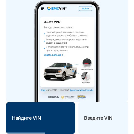
Найдите VIN
Введите VIN