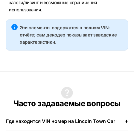
залоги/лизинг и возможные ограничения
использования.
Эти элементы содержатся в полном VIN-
отчёте; сам декодер показывает заводские
характеристики.
Часто задаваемые вопросы
Где находится VIN номер на Lincoln Town Car