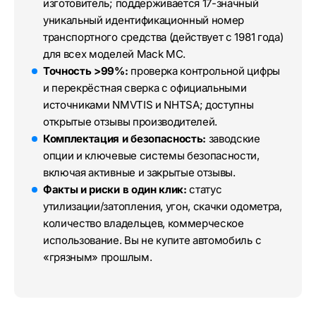
изготовитель; поддерживается 17-значный
уникальный идентификационный номер
транспортного средства (действует с 1981 года)
для всех моделей Mack MC.
Точность >99%:
проверка контрольной цифры
и перекрёстная сверка с официальными
источниками NMVTIS и NHTSA; доступны
открытые отзывы производителей.
Комплектация и безопасность:
заводские
опции и ключевые системы безопасности,
включая активные и закрытые отзывы.
Факты и риски в один клик:
статус
утилизации/затопления, угон, скачки одометра,
количество владельцев, коммерческое
использование. Вы не купите автомобиль с
«грязным» прошлым.