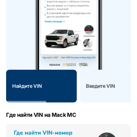
Найдите VIN
Введите VIN
Где найти VIN на Mack MC