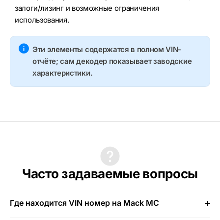
залоги/лизинг и возможные ограничения
использования.
Эти элементы содержатся в полном VIN-
отчёте; сам декодер показывает заводские
характеристики.
Часто задаваемые вопросы
Где находится VIN номер на Mack MC