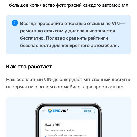
большое количество фотографий каждого автомобиля
Всегда проверяйте открытые отзывы по VIN —
ремонт по отзывам у дилера выполняется
бесплатно. Полезно сравнить рейтинги
безопасности для конкретного автомобиля.
Как это работает
Наш бесплатный VIN-декодер даёт мгновенный доступ к
информации о вашем автомобиле в три простых шага: