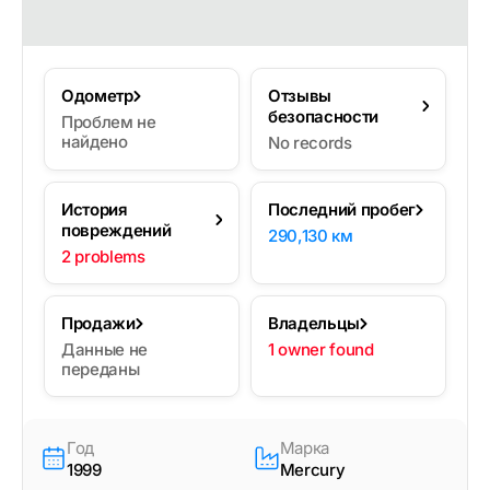
Одометр
Отзывы
безопасности
Проблем не
найдено
No records
История
Последний пробег
повреждений
290,130 км
2 problems
Продажи
Владельцы
Данные не
1 owner found
переданы
Год
Марка
1999
Mercury