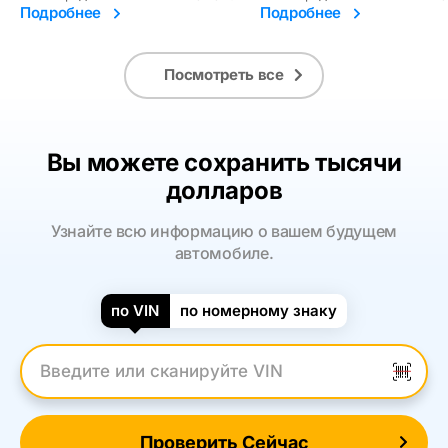
Подробнее
Подробнее
Посмотреть все
Вы можете сохранить тысячи
долларов
Узнайте всю информацию о вашем будущем
автомобиле.
по VIN
по номерному знаку
Введите VIN
Проверить Сейчас