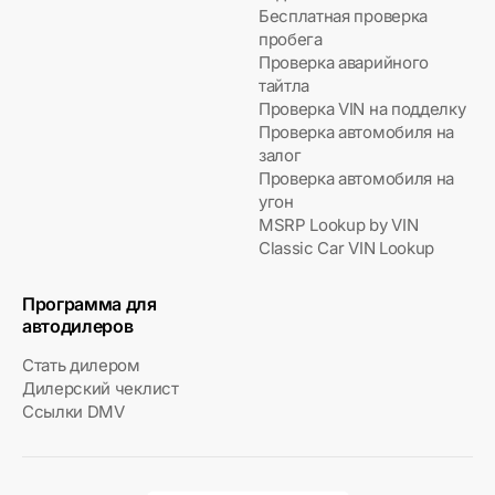
Бесплатная проверка
пробега
Проверка аварийного
тайтла
Проверка VIN на подделку
Проверка автомобиля на
залог
Проверка автомобиля на
угон
MSRP Lookup by VIN
Classic Car VIN Lookup
Программа для
автодилеров
Стать дилером
Дилерский чеклист
Ссылки DMV