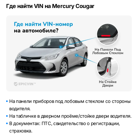
Где найти VIN на Mercury Cougar
На панели приборов под лобовым стеклом со стороны
водителя.
На табличке в дверном проёме/стойке двери водителя.
В документах: ПТС, свидетельство о регистрации,
страховка.