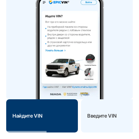
Найдите VIN
Введите VIN