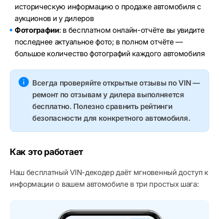
историческую информацию о продаже автомобиля с
аукционов и у дилеров
Фотографии
: в бесплатном онлайн-отчёте вы увидите
последнее актуальное фото; в полном отчёте —
большое количество фотографий каждого автомобиля
Всегда проверяйте открытые отзывы по VIN —
ремонт по отзывам у дилера выполняется
бесплатно. Полезно сравнить рейтинги
безопасности для конкретного автомобиля.
Как это работает
Наш бесплатный VIN-декодер даёт мгновенный доступ к
информации о вашем автомобиле в три простых шага: