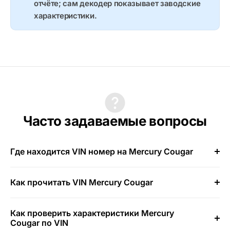
отчёте; сам декодер показывает заводские
характеристики.
Часто задаваемые вопросы
Где находится VIN номер на Mercury Cougar
Как прочитать VIN Mercury Cougar
Как проверить характеристики Mercury
Cougar по VIN