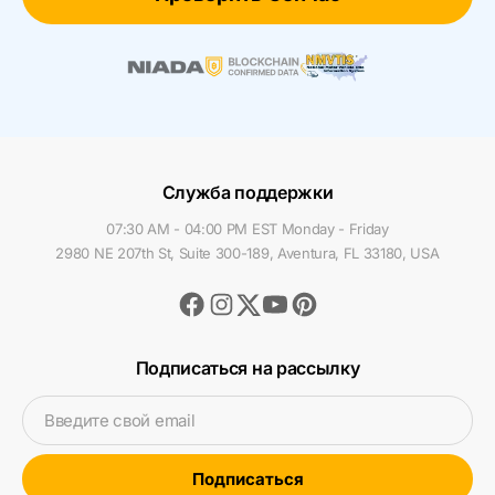
Служба поддержки
07:30 AM - 04:00 PM EST Monday - Friday
2980 NE 207th St, Suite 300-189, Aventura, FL 33180, USA
Facebook
Instagram
Youtube
Pinterest
Twitter
Подписаться на рассылку
Введите свой email
Подписаться