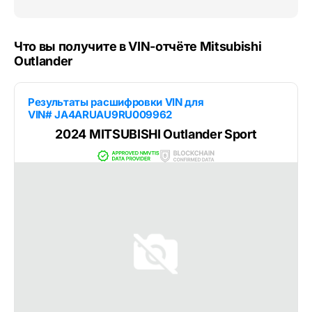
Что вы получите в VIN-отчёте Mitsubishi
Outlander
Результаты расшифровки VIN для
VIN# JA4ARUAU9RU009962
2024 MITSUBISHI Outlander Sport