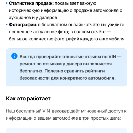
Статистика продаж
: показывает важную
историческую информацию о продаже автомобиля с
аукционов и у дилеров
Фотографии
: в бесплатном онлайн-отчёте вы увидите
последнее актуальное фото; в полном отчёте —
большое количество фотографий каждого автомобиля
Всегда проверяйте открытые отзывы по VIN —
ремонт по отзывам у дилера выполняется
бесплатно. Полезно сравнить рейтинги
безопасности для конкретного автомобиля.
Как это работает
Наш бесплатный VIN-декодер даёт мгновенный доступ к
информации о вашем автомобиле в три простых шага: