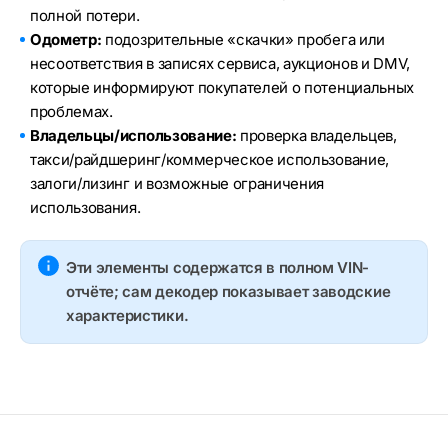
полной потери.
Одометр:
подозрительные «скачки» пробега или
несоответствия в записях сервиса, аукционов и DMV,
которые информируют покупателей о потенциальных
проблемах.
Владельцы/использование:
проверка владельцев,
такси/райдшеринг/коммерческое использование,
залоги/лизинг и возможные ограничения
использования.
Эти элементы содержатся в полном VIN-
отчёте; сам декодер показывает заводские
характеристики.