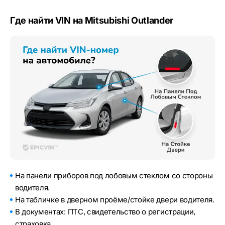
Где найти VIN на Mitsubishi Outlander
На панели приборов под лобовым стеклом со стороны
водителя.
На табличке в дверном проёме/стойке двери водителя.
В документах: ПТС, свидетельство о регистрации,
страховка.