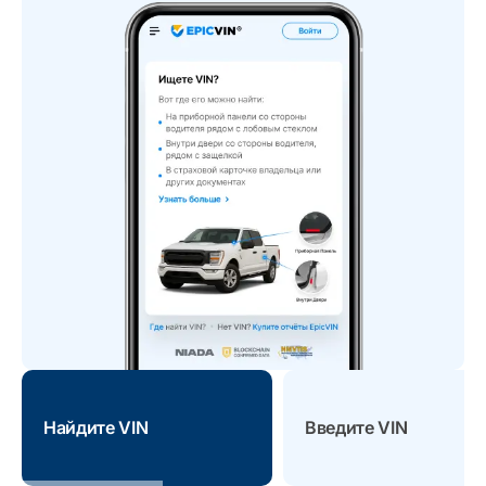
Найдите VIN
Введите VIN