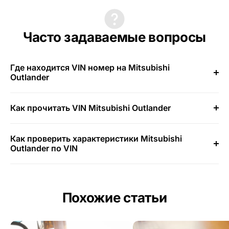
Часто задаваемые вопросы
Где находится VIN номер на Mitsubishi
Outlander
Как прочитать VIN Mitsubishi Outlander
Как проверить характеристики Mitsubishi
Outlander по VIN
Похожие статьи