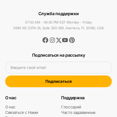
Служба поддержки
07:30 AM - 04:00 PM EST Monday - Friday
2980 NE 207th St, Suite 300-189, Aventura, FL 33180, USA
Facebook
Instagram
Youtube
Pinterest
Twitter
Подписаться на рассылку
Введите свой email
Подписаться
О нас
Поддержка
О нас
Глоссарий
Связаться с Нами
Часто задаваемые