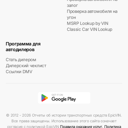
залог
Проверка автомобиля на
угон
MSRP Lookup by VIN
Classic Car VIN Lookup
Программа для
автодилеров
Стать дилером
Дилерский чеклист
Ссылки DMV
© 2012 - 2026 Отчеты об истории транспортных средств EpicVIN.
Все права защищены. Использование этого сайта означает
согласия с политикой EpicVIN
Правила оказания услуг
,
Политика