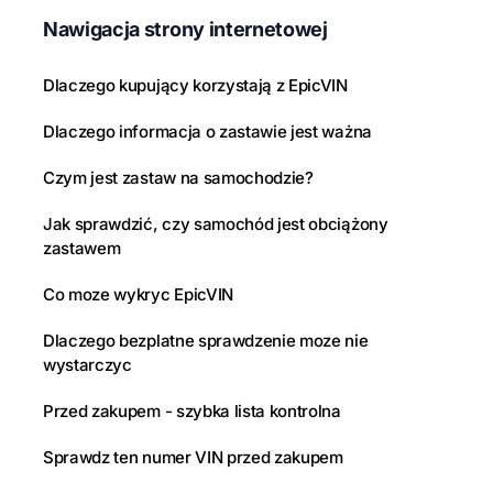
Nawigacja strony internetowej
Dlaczego kupujący korzystają z EpicVIN
Dlaczego informacja o zastawie jest ważna
Czym jest zastaw na samochodzie?
Jak sprawdzić, czy samochód jest obciążony
zastawem
Co moze wykryc EpicVIN
Dlaczego bezplatne sprawdzenie moze nie
wystarczyc
Przed zakupem - szybka lista kontrolna
Sprawdz ten numer VIN przed zakupem