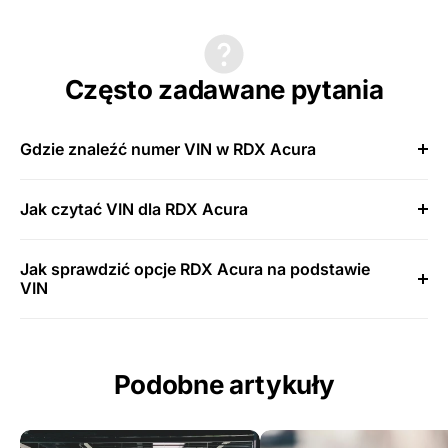
Często zadawane pytania
Gdzie znaleźć numer VIN w RDX Acura
Jak czytać VIN dla RDX Acura
Jak sprawdzić opcje RDX Acura na podstawie
VIN
Podobne artykuły