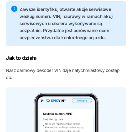
Zawsze identyfikuj otwarte akcje serwisowe
według numeru VIN; naprawy w ramach akcji
serwisowych u dealera wykonywane są
bezpłatnie. Przydatne jest porównanie ocen
bezpieczeństwa dla konkretnego pojazdu.
Jak to działa
Nasz darmowy dekoder VIN daje natychmiastowy dostęp
do: