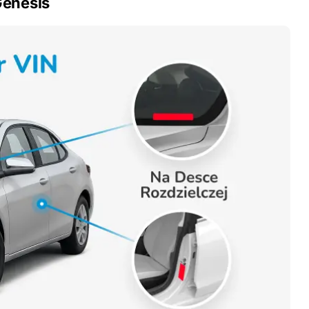
Genesis