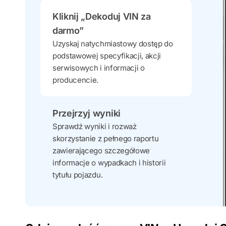
Kliknij „Dekoduj VIN za
darmo”
Uzyskaj natychmiastowy dostęp do
podstawowej specyfikacji, akcji
serwisowych i informacji o
producencie.
Przejrzyj wyniki
Sprawdź wyniki i rozważ
skorzystanie z pełnego raportu
zawierającego szczegółowe
informacje o wypadkach i historii
tytułu pojazdu.