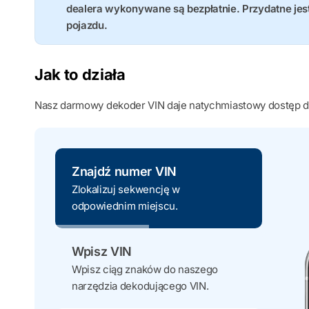
dealera wykonywane są bezpłatnie. Przydatne je
pojazdu.
Jak to działa
Nasz darmowy dekoder VIN daje natychmiastowy dostęp d
Znajdź numer VIN
Zlokalizuj sekwencję w
odpowiednim miejscu.
Wpisz VIN
Wpisz ciąg znaków do naszego
narzędzia dekodującego VIN.