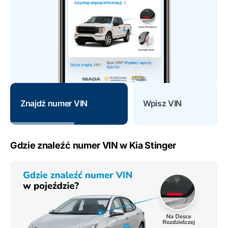
Znajdź numer VIN
Wpisz VIN
Gdzie znaleźć numer VIN w Kia Stinger