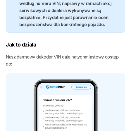
według numeru VIN; naprawy w ramach akcji
serwisowych u dealera wykonywane są
bezpłatnie. Przydatne jest porównanie ocen
bezpieczeństwa dla konkretnego pojazdu.
Jak to działa
Nasz darmowy dekoder VIN daje natychmiastowy dostęp
do: