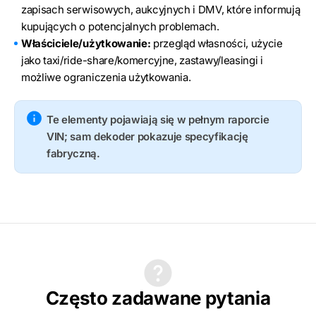
zapisach serwisowych, aukcyjnych i DMV, które informują
kupujących o potencjalnych problemach.
Właściciele/użytkowanie:
przegląd własności, użycie
jako taxi/ride-share/komercyjne, zastawy/leasingi i
możliwe ograniczenia użytkowania.
Te elementy pojawiają się w pełnym raporcie
VIN; sam dekoder pokazuje specyfikację
fabryczną.
Często zadawane pytania