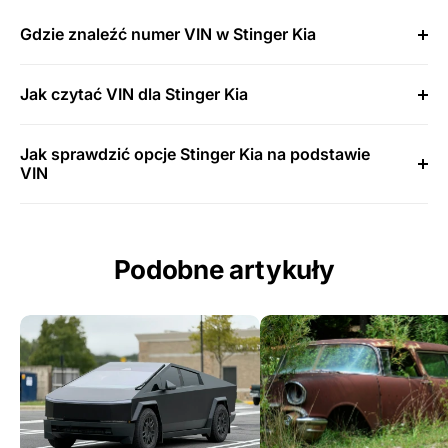
Gdzie znaleźć numer VIN w Stinger Kia
Jak czytać VIN dla Stinger Kia
Jak sprawdzić opcje Stinger Kia na podstawie
VIN
Podobne artykuły