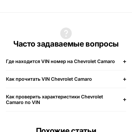
Часто задаваемые вопросы
Где находится VIN номер на Chevrolet Camaro
Как прочитать VIN Chevrolet Camaro
Как проверить характеристики Chevrolet
Camaro по VIN
Похожие статьи