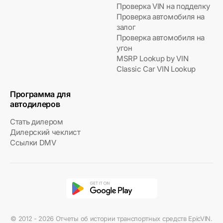
Проверка VIN на подделку
Проверка автомобиля на
залог
Проверка автомобиля на
угон
MSRP Lookup by VIN
Classic Car VIN Lookup
Программа для
автодилеров
Стать дилером
Дилерский чеклист
Ссылки DMV
© 2012 - 2026 Отчеты об истории транспортных средств EpicVIN.