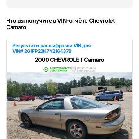
Что вы получите в VIN-отчёте Chevrolet
Camaro
Результаты расшифровки VIN для
VIN# 2G1FP22K7Y2164378
2000 CHEVROLET Camaro