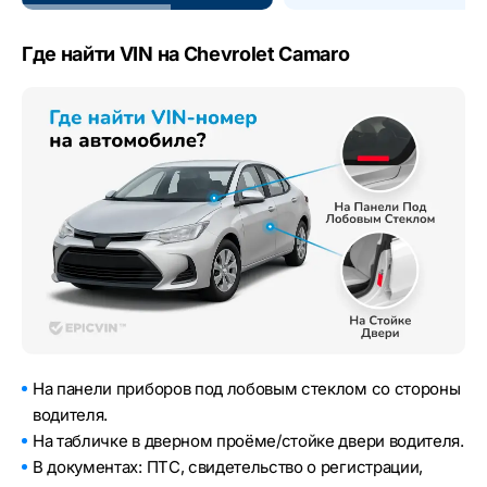
Где найти VIN на Chevrolet Camaro
На панели приборов под лобовым стеклом со стороны
водителя.
На табличке в дверном проёме/стойке двери водителя.
В документах: ПТС, свидетельство о регистрации,