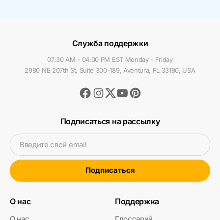
Служба поддержки
07:30 AM - 04:00 PM EST Monday - Friday
2980 NE 207th St, Suite 300-189, Aventura, FL 33180, USA
Facebook
Instagram
Youtube
Pinterest
Twitter
Подписаться на рассылку
Введите свой email
Подписаться
О нас
Поддержка
О нас
Глоссарий