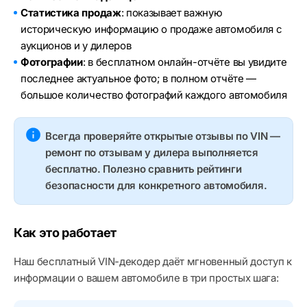
Статистика продаж
: показывает важную
историческую информацию о продаже автомобиля с
аукционов и у дилеров
Фотографии
: в бесплатном онлайн-отчёте вы увидите
последнее актуальное фото; в полном отчёте —
большое количество фотографий каждого автомобиля
Всегда проверяйте открытые отзывы по VIN —
ремонт по отзывам у дилера выполняется
бесплатно. Полезно сравнить рейтинги
безопасности для конкретного автомобиля.
Как это работает
Наш бесплатный VIN-декодер даёт мгновенный доступ к
информации о вашем автомобиле в три простых шага: