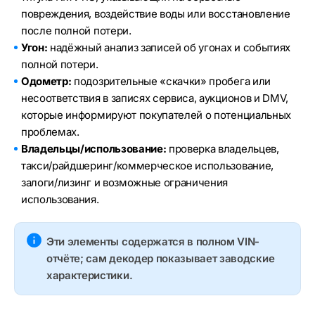
повреждения, воздействие воды или восстановление
после полной потери.
Угон:
надёжный анализ записей об угонах и событиях
полной потери.
Одометр:
подозрительные «скачки» пробега или
несоответствия в записях сервиса, аукционов и DMV,
которые информируют покупателей о потенциальных
проблемах.
Владельцы/использование:
проверка владельцев,
такси/райдшеринг/коммерческое использование,
залоги/лизинг и возможные ограничения
использования.
Эти элементы содержатся в полном VIN-
отчёте; сам декодер показывает заводские
характеристики.