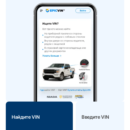
Найдите VIN
Введите VIN