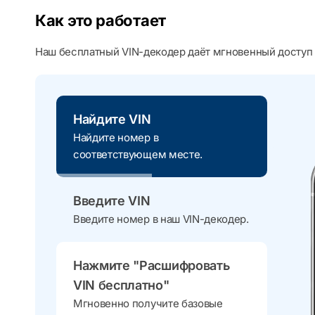
Как это работает
Наш бесплатный VIN-декодер даёт мгновенный доступ 
Найдите VIN
Найдите номер в
соответствующем месте.
Введите VIN
Введите номер в наш VIN-декодер.
Нажмите "Расшифровать
VIN бесплатно"
Мгновенно получите базовые