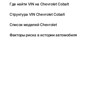
Где найти VIN на Chevrolet Cobalt
Структура VIN Chevrolet Cobalt
Список моделей Chevrolet
Факторы риска в истории автомобиля