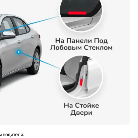
 водителя.