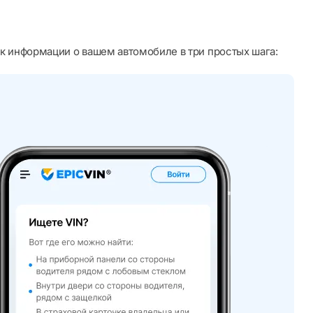
к информации о вашем автомобиле в три простых шага: