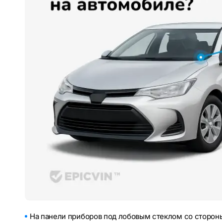
На панели приборов под лобовым стеклом со стороны