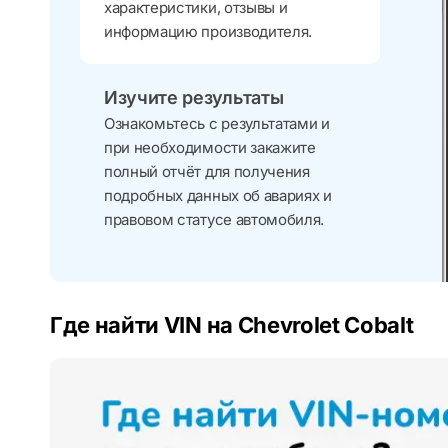
характеристики, отзывы и
информацию производителя.
Изучите результаты
Ознакомьтесь с результатами и
при необходимости закажите
полный отчёт для получения
подробных данных об авариях и
правовом статусе автомобиля.
Где найти VIN на Chevrolet Cobalt