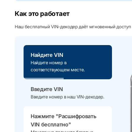
Как это работает
Наш бесплатный VIN-декодер даёт мгновенный доступ 
Найдите VIN
Найдите номер в
соответствующем месте.
Введите VIN
Введите номер в наш VIN-декодер.
Нажмите "Расшифровать
VIN бесплатно"