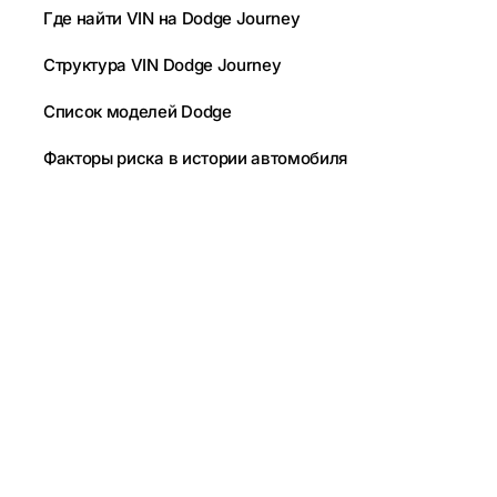
Где найти VIN на Dodge Journey
Структура VIN Dodge Journey
Список моделей Dodge
Факторы риска в истории автомобиля