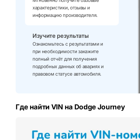
Мгновенно получите базовые
характеристики, отзывы и
информацию производителя.
Изучите результаты
Ознакомьтесь с результатами и
при необходимости закажите
полный отчёт для получения
подробных данных об авариях и
правовом статусе автомобиля.
Где найти VIN на Dodge Journey