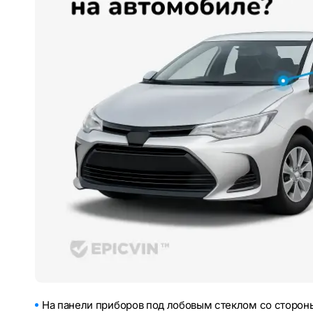
На панели приборов под лобовым стеклом со стороны