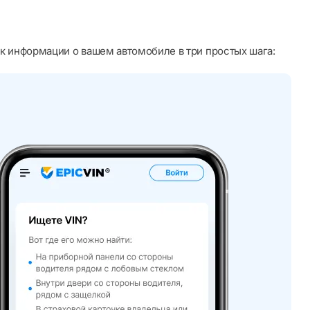
к информации о вашем автомобиле в три простых шага: