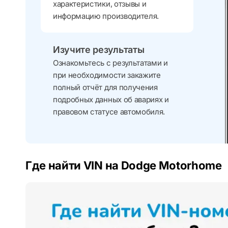
характеристики, отзывы и
информацию производителя.
Изучите результаты
Ознакомьтесь с результатами и
при необходимости закажите
полный отчёт для получения
подробных данных об авариях и
правовом статусе автомобиля.
Где найти VIN на Dodge Motorhome