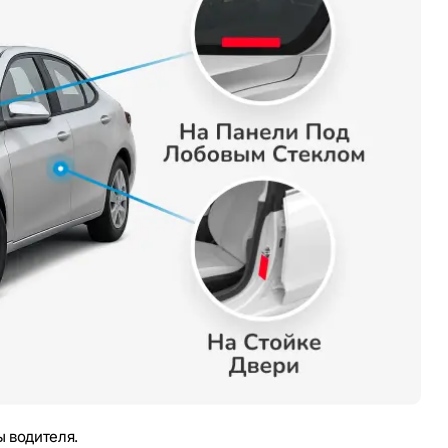
 водителя.