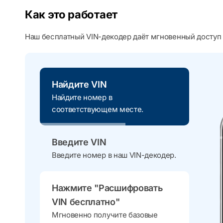
Как это работает
Наш бесплатный VIN-декодер даёт мгновенный доступ 
Найдите VIN
Найдите номер в
соответствующем месте.
Введите VIN
Введите номер в наш VIN-декодер.
Нажмите "Расшифровать
VIN бесплатно"
Мгновенно получите базовые