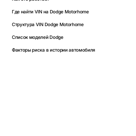
Где найти VIN на Dodge Motorhome
Структура VIN Dodge Motorhome
Список моделей Dodge
Факторы риска в истории автомобиля