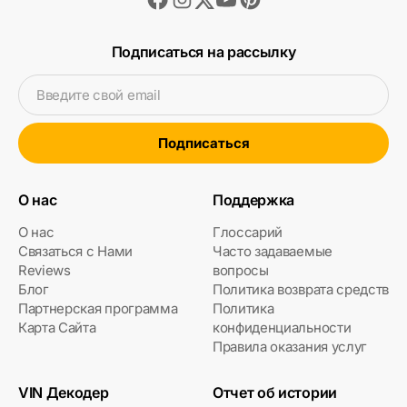
Подписаться на рассылку
Введите свой email
Подписаться
О нас
Поддержка
О нас
Глоссарий
Связаться с Нами
Часто задаваемые
Reviews
вопросы
Блог
Политика возврата средств
Партнерская программа
Политика
Карта Сайта
конфиденциальности
Правила оказания услуг
VIN Декодер
Отчет об истории