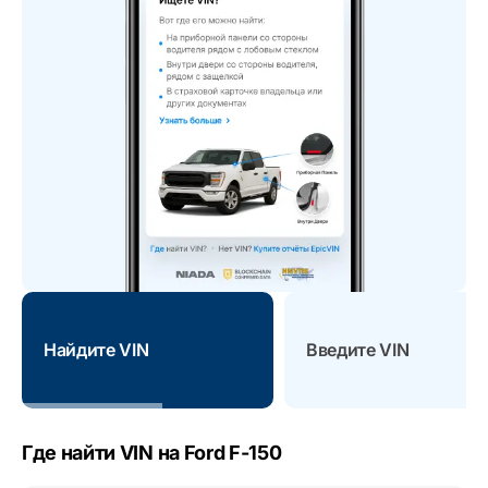
Найдите VIN
Введите VIN
Где найти VIN на Ford F-150