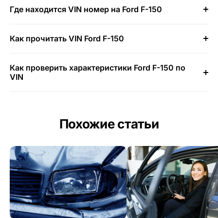
Где находится VIN номер на Ford F-150
Как прочитать VIN Ford F-150
Как проверить характеристики Ford F-150 по
VIN
Похожие статьи