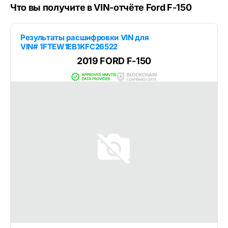
Что вы получите в VIN-отчёте Ford F-150
Результаты расшифровки VIN для
VIN# 1FTEW1EB1KFC26522
2019 FORD F-150