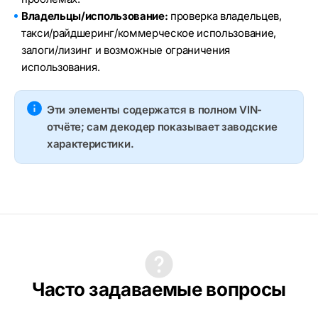
Владельцы/использование:
проверка владельцев,
такси/райдшеринг/коммерческое использование,
залоги/лизинг и возможные ограничения
использования.
Эти элементы содержатся в полном VIN-
отчёте; сам декодер показывает заводские
характеристики.
Часто задаваемые вопросы