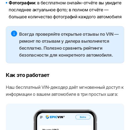
Фотографии
: в бесплатном онлайн-отчёте вы увидите
последнее актуальное фото; в полном отчёте —
большое количество фотографий каждого автомобиля
Всегда проверяйте открытые отзывы по VIN —
ремонт по отзывам у дилера выполняется
бесплатно. Полезно сравнить рейтинги
безопасности для конкретного автомобиля.
Как это работает
Наш бесплатный VIN-декодер даёт мгновенный доступ к
информации о вашем автомобиле в три простых шага: