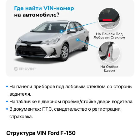
На панели приборов под лобовым стеклом со стороны
водителя.
На табличке в дверном проёме/стойке двери водителя.
В документах: ПТС, свидетельство о регистрации,
страховка.
Структура VIN Ford F-150