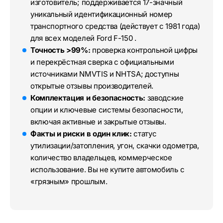
изготовитель; поддерживается 17-значный
уникальный идентификационный номер
транспортного средства (действует с 1981 года)
для всех моделей Ford F-150 .
Точность >99%:
проверка контрольной цифры
и перекрёстная сверка с официальными
источниками NMVTIS и NHTSA; доступны
открытые отзывы производителей.
Комплектация и безопасность:
заводские
опции и ключевые системы безопасности,
включая активные и закрытые отзывы.
Факты и риски в один клик:
статус
утилизации/затопления, угон, скачки одометра,
количество владельцев, коммерческое
использование. Вы не купите автомобиль с
«грязным» прошлым.