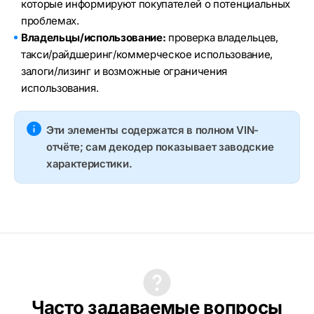
которые информируют покупателей о потенциальных
проблемах.
Владельцы/использование:
проверка владельцев,
такси/райдшеринг/коммерческое использование,
залоги/лизинг и возможные ограничения
использования.
Эти элементы содержатся в полном VIN-
отчёте; сам декодер показывает заводские
характеристики.
Часто задаваемые вопросы