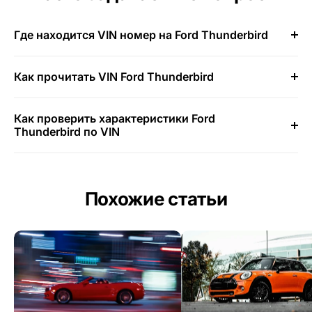
Где находится VIN номер на Ford Thunderbird
Как прочитать VIN Ford Thunderbird
Как проверить характеристики Ford
Thunderbird по VIN
Похожие статьи