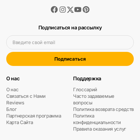
Facebook
Instagram
Youtube
Pinterest
Twitter
Подписаться на рассылку
Введите свой email
Подписаться
О нас
Поддержка
О нас
Глоссарий
Связаться с Нами
Часто задаваемые
Reviews
вопросы
Блог
Политика возврата средств
Партнерская программа
Политика
Карта Сайта
конфиденциальности
Правила оказания услуг