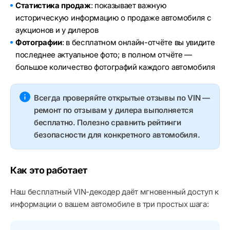
Статистика продаж
: показывает важную
историческую информацию о продаже автомобиля с
аукционов и у дилеров
Фотографии
: в бесплатном онлайн-отчёте вы увидите
последнее актуальное фото; в полном отчёте —
большое количество фотографий каждого автомобиля
Всегда проверяйте открытые отзывы по VIN —
ремонт по отзывам у дилера выполняется
бесплатно. Полезно сравнить рейтинги
безопасности для конкретного автомобиля.
Как это работает
Наш бесплатный VIN-декодер даёт мгновенный доступ к
информации о вашем автомобиле в три простых шага: