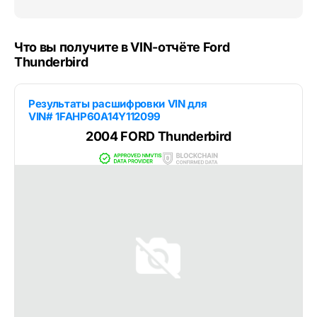
Что вы получите в VIN-отчёте Ford
Thunderbird
Результаты расшифровки VIN для
VIN# 1FAHP60A14Y112099
2004 FORD Thunderbird