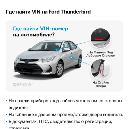
Где найти VIN на Ford Thunderbird
На панели приборов под лобовым стеклом со стороны
водителя.
На табличке в дверном проёме/стойке двери водителя.
В документах: ПТС, свидетельство о регистрации,
страховка.