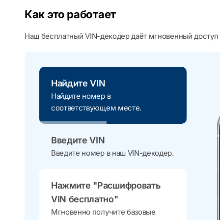
Как это работает
Наш бесплатный VIN-декодер даёт мгновенный доступ 
Найдите VIN
Найдите номер в
соответствующем месте.
Введите VIN
Введите номер в наш VIN-декодер.
Нажмите "Расшифровать
VIN бесплатно"
Мгновенно получите базовые