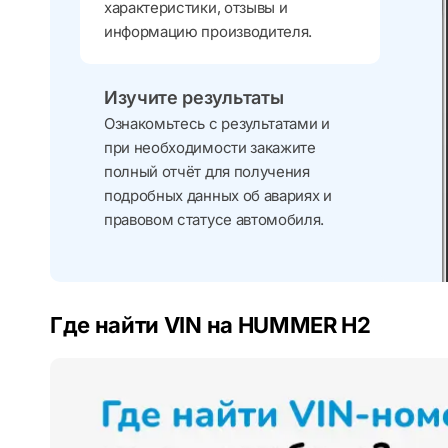
характеристики, отзывы и
информацию производителя.
Изучите результаты
Ознакомьтесь с результатами и
при необходимости закажите
полный отчёт для получения
подробных данных об авариях и
правовом статусе автомобиля.
Где найти VIN на HUMMER H2