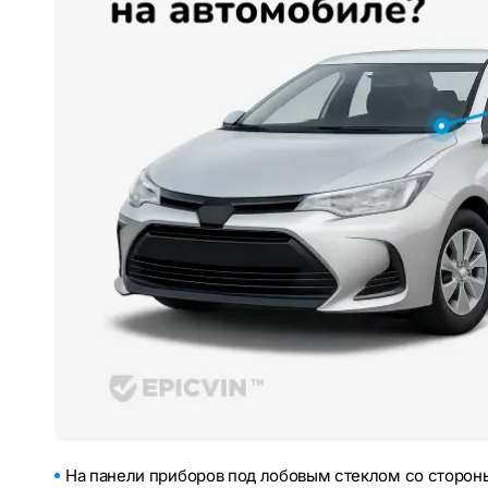
На панели приборов под лобовым стеклом со стороны