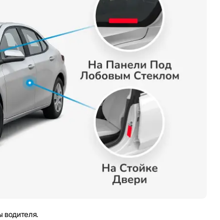
 водителя.