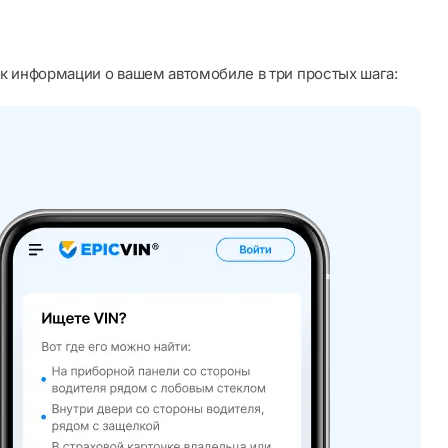
к информации о вашем автомобиле в три простых шага: