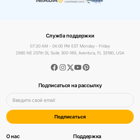
Служба поддержки
07:30 AM - 04:00 PM EST Monday - Friday
2980 NE 207th St, Suite 300-189, Aventura, FL 33180, USA
Facebook
Instagram
Youtube
Pinterest
Twitter
Подписаться на рассылку
Введите свой email
Подписаться
О нас
Поддержка