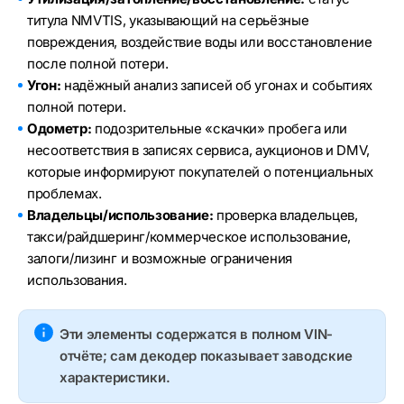
титула NMVTIS, указывающий на серьёзные
повреждения, воздействие воды или восстановление
после полной потери.
Угон:
надёжный анализ записей об угонах и событиях
полной потери.
Одометр:
подозрительные «скачки» пробега или
несоответствия в записях сервиса, аукционов и DMV,
которые информируют покупателей о потенциальных
проблемах.
Владельцы/использование:
проверка владельцев,
такси/райдшеринг/коммерческое использование,
залоги/лизинг и возможные ограничения
использования.
Эти элементы содержатся в полном VIN-
отчёте; сам декодер показывает заводские
характеристики.