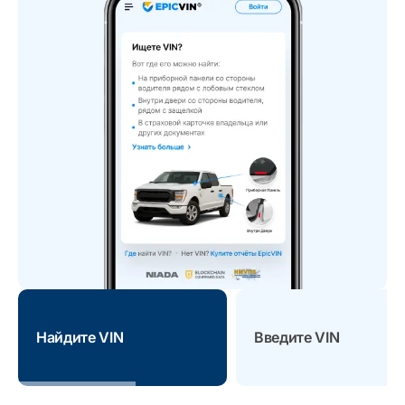
Найдите VIN
Введите VIN