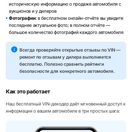
историческую информацию о продаже автомобиля с
аукционов и у дилеров
Фотографии
: в бесплатном онлайн-отчёте вы увидите
последнее актуальное фото; в полном отчёте —
большое количество фотографий каждого автомобиля
Всегда проверяйте открытые отзывы по VIN —
ремонт по отзывам у дилера выполняется
бесплатно. Полезно сравнить рейтинги
безопасности для конкретного автомобиля.
Как это работает
Наш бесплатный VIN-декодер даёт мгновенный доступ к
информации о вашем автомобиле в три простых шага: