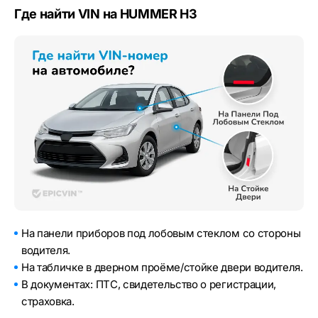
Где найти VIN на HUMMER H3
На панели приборов под лобовым стеклом со стороны
водителя.
На табличке в дверном проёме/стойке двери водителя.
В документах: ПТС, свидетельство о регистрации,
страховка.