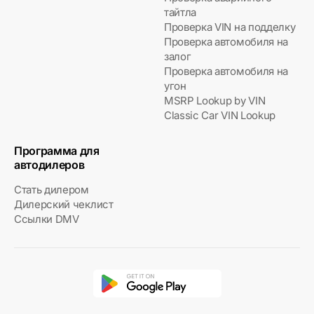
тайтла
Проверка VIN на подделку
Проверка автомобиля на
залог
Проверка автомобиля на
угон
MSRP Lookup by VIN
Classic Car VIN Lookup
Программа для
автодилеров
Стать дилером
Дилерский чеклист
Ссылки DMV