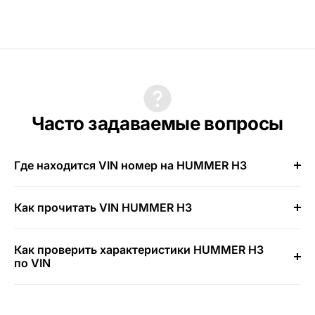
Часто задаваемые вопросы
Где находится VIN номер на HUMMER H3
Как прочитать VIN HUMMER H3
Как проверить характеристики HUMMER H3
по VIN