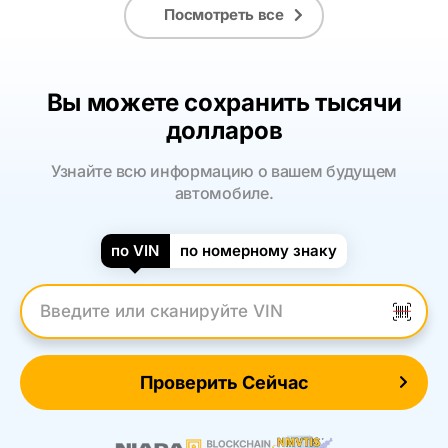
Посмотреть все
Вы можете сохранить тысячи
долларов
Узнайте всю информацию о вашем будущем
автомобиле.
по VIN
по номерному знаку
Введите VIN
Проверить Сейчас