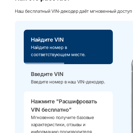
Наш бесплатный VIN-декодер даёт мгновенный доступ 
Найдите VIN
Найдите номер в
соответствующем месте.
Введите VIN
Введите номер в наш VIN-декодер.
Нажмите "Расшифровать
VIN бесплатно"
Мгновенно получите базовые
характеристики, отзывы и
информацию производителя.