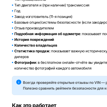
Тип двигателя и (при наличии) трансмиссия
Год
Завод-изготовитель (11-я позиция)
Базовые опции/системы безопасности (если закодир
Отзыв производителем
Подробная информация об одометре
: показывает п
История повреждений
Количество владельцев
Статистика продаж
: показывает важную историческ
дилеров
Фотографии
: в бесплатном онлайн-отчёте вы увидит
количество фотографий каждого автомобиля
Всегда проверяйте открытые отзывы по VIN — 
Полезно сравнить рейтинги безопасности для 
Как это работает