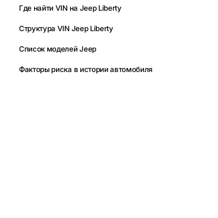
Где найти VIN на Jeep Liberty
Структура VIN Jeep Liberty
Список моделей Jeep
Факторы риска в истории автомобиля