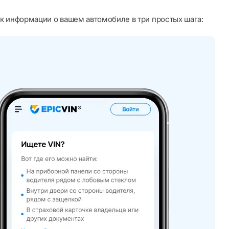
к информации о вашем автомобиле в три простых шага: