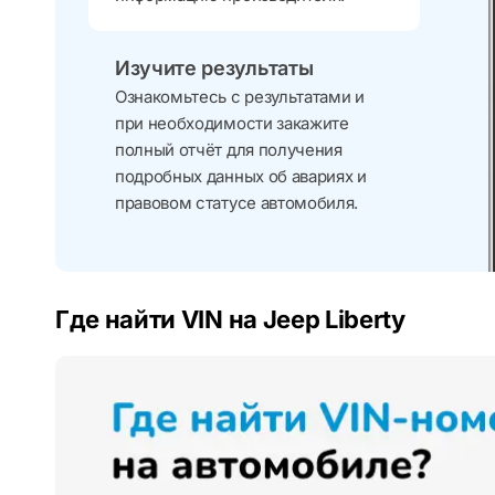
Изучите результаты
Ознакомьтесь с результатами и
при необходимости закажите
полный отчёт для получения
подробных данных об авариях и
правовом статусе автомобиля.
Где найти VIN на Jeep Liberty