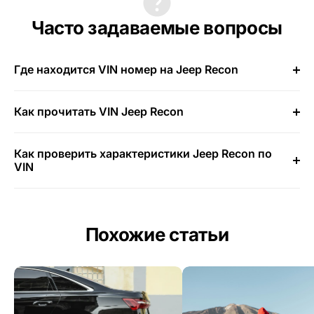
Часто задаваемые вопросы
Где находится VIN номер на Jeep Recon
Как прочитать VIN Jeep Recon
Как проверить характеристики Jeep Recon по
VIN
Похожие статьи