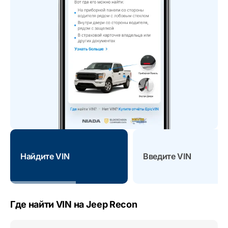
Найдите VIN
Введите VIN
Где найти VIN на Jeep Recon