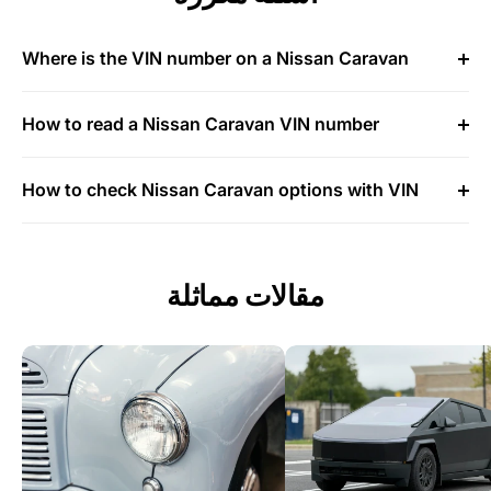
Where is the VIN number on a Nissan Caravan
How to read a Nissan Caravan VIN number
How to check Nissan Caravan options with VIN
مقالات مماثلة