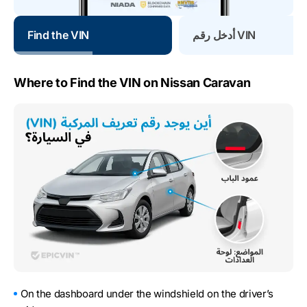
أدخل رقم VIN
Find the VIN
Where to Find the VIN on Nissan Caravan
On the dashboard under the windshield on the driver’s