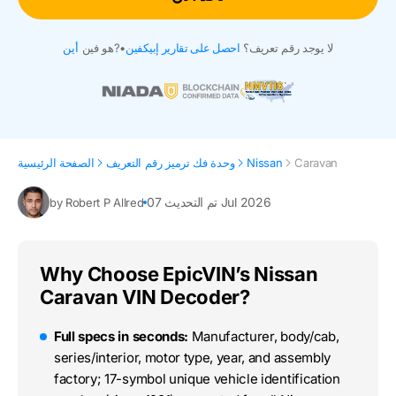
لا يوجد رقم تعريف؟
احصل على تقارير إبيكفين
•
هو فين?
أين
Caravan
Nissan
وحدة فك ترميز رقم التعريف
الصفحة الرئيسية
تم التحديث 07 Jul 2026
by Robert P Allred
Why Choose EpicVIN’s Nissan
Caravan VIN Decoder?
Full specs in seconds:
Manufacturer, body/cab,
series/interior, motor type, year, and assembly
factory; 17-symbol unique vehicle identification