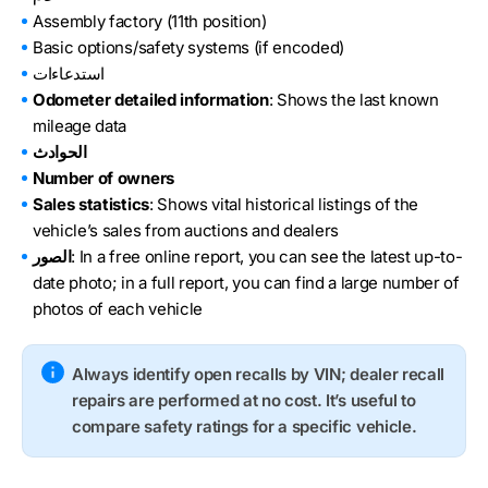
Assembly factory (11th position)
Basic options/safety systems (if encoded)
استدعاءات
Odometer detailed information
: Shows the last known
mileage data
الحوادث
Number of owners
Sales statistics
: Shows vital historical listings of the
vehicle’s sales from auctions and dealers
: In a free online report, you can see the latest up-to-
الصور
date photo; in a full report, you can find a large number of
photos of each vehicle
Always identify open recalls by VIN; dealer recall
repairs are performed at no cost. It’s useful to
compare safety ratings for a specific vehicle.