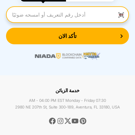
أدخل رقم التعريف
تأكد الان
خدمة الزبائن
07:30 AM - 04:00 PM EST Monday - Friday
2980 NE 207th St, Suite 300-189, Aventura, FL 33180, USA
Facebook
Instagram
Youtube
Pinterest
Twitter