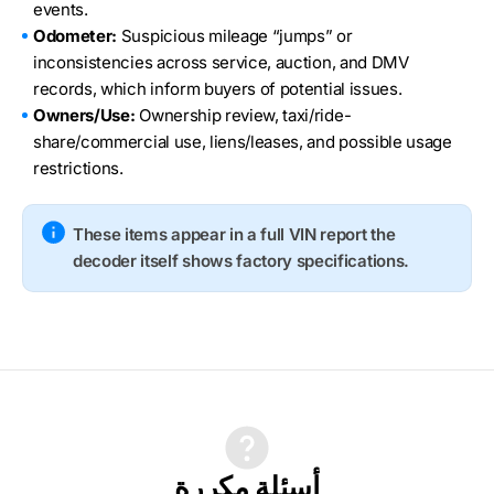
events.
Odometer:
Suspicious mileage “jumps” or
inconsistencies across service, auction, and DMV
records, which inform buyers of potential issues.
Owners/Use:
Ownership review, taxi/ride-
share/commercial use, liens/leases, and possible usage
restrictions.
These items appear in a full VIN report the
decoder itself shows factory specifications.
أسئلة مكررة