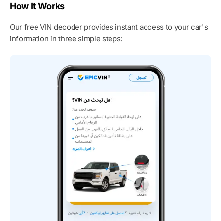
How It Works
Our free VIN decoder provides instant access to your car's
information in three simple steps: