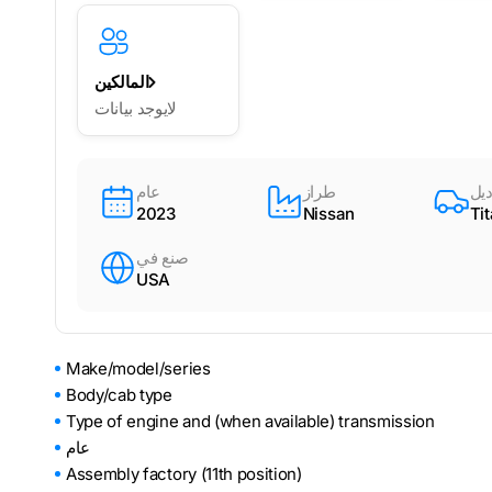
المالكين
لايوجد بيانات
يل
طراز
عام
2023
Nissan
Ti
صنع في
USA
Make/model/series
Body/cab type
Type of engine and (when available) transmission
عام
Assembly factory (11th position)