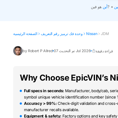
ين
•
هو فين?
أين
JDM
Nissan
وحدة فك ترميز رقم التعريف
الصفحة الرئيسية
تم التحديث 07 Jul 2026
by Robert P Allred
قراءة دقيقة
Why Choose EpicVIN’s N
Full specs in seconds:
Manufacturer, body/cab, series
symbol unique vehicle identification number (since 
Accuracy > 99%:
Check-digit validation and cross
manufacturer recalls available.
Equipment & safety:
Factory options and key safety 