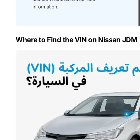
information.
Where to Find the VIN on Nissan JDM