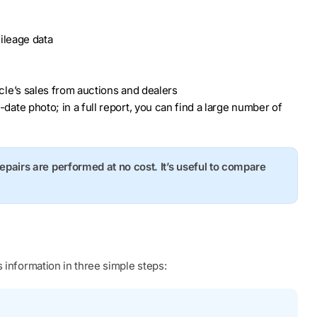
ileage data
hicle’s sales from auctions and dealers
o-date photo; in a full report, you can find a large number of
repairs are performed at no cost. It’s useful to compare
 information in three simple steps: