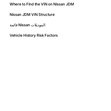
Where to Find the VIN on Nissan JDM
Nissan JDM VIN Structure
قائمة Nissan الموديلات
Vehicle History Risk Factors