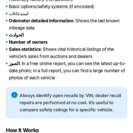
Basic options/safety systems (if encoded)
استدعاءات
Odometer detailed information
: Shows the last known
mileage data
الحوادث
Number of owners
Sales statistics
: Shows vital historical listings of the
vehicle’s sales from auctions and dealers
: In a free online report, you can see the latest up-to-
الصور
date photo; in a full report, you can find a large number of
photos of each vehicle
Always identify open recalls by VIN; dealer recall
repairs are performed at no cost. It’s useful to
compare safety ratings for a specific vehicle.
How It Works