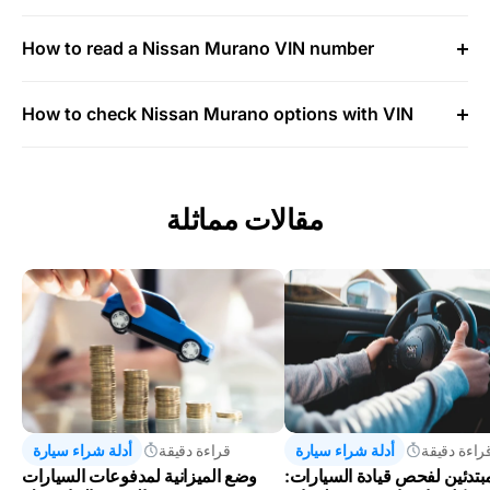
How to read a Nissan Murano VIN number
How to check Nissan Murano options with VIN
مقالات مماثلة
راءة دقيقة
أدلة شراء سيارة
قراءة دقيقة
أدلة شراء سيارة
مبتدئين لفحص قيادة السيارات:
وضع الميزانية لمدفوعات السيارات