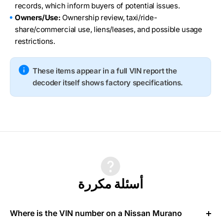
records, which inform buyers of potential issues.
Owners/Use:
Ownership review, taxi/ride-
share/commercial use, liens/leases, and possible usage
restrictions.
These items appear in a full VIN report the
decoder itself shows factory specifications.
أسئلة مكررة
Where is the VIN number on a Nissan Murano