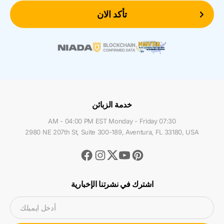
تأكد الان
خدمة الزبائن
07:30 AM - 04:00 PM EST Monday - Friday
2980 NE 207th St, Suite 300-189, Aventura, FL 33180, USA
Facebook
Instagram
Youtube
Pinterest
Twitter
اشترك في نشرتنا الإخبارية
أدخل ايميلك