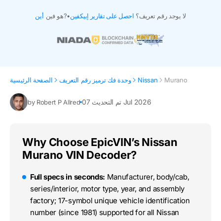
لا يوجد رقم تعريف؟
احصل على تقارير إبيكفين
•
هو فين?
أين
Murano
Nissan
وحدة فك ترميز رقم التعريف
الصفحة الرئيسية
تم التحديث 07 Jul 2026
by Robert P Allred
Why Choose EpicVIN’s Nissan
Murano VIN Decoder?
Full specs in seconds:
Manufacturer, body/cab,
series/interior, motor type, year, and assembly
factory; 17-symbol unique vehicle identification
number (since 1981) supported for all Nissan