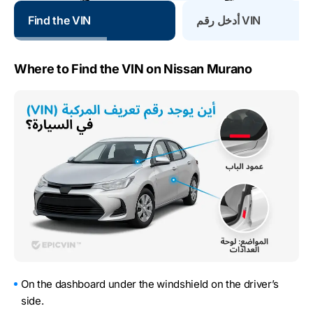
أدخل رقم VIN
Find the VIN
Where to Find the VIN on Nissan Murano
On the dashboard under the windshield on the driver’s
side.