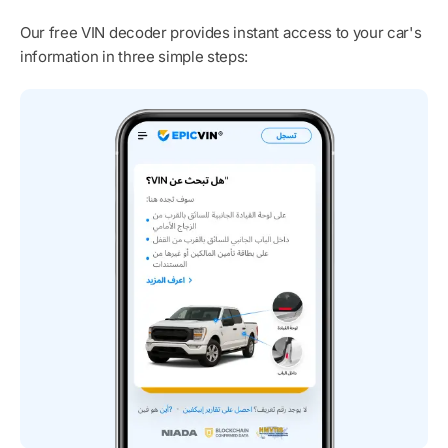
Our free VIN decoder provides instant access to your car's
information in three simple steps: