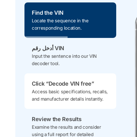
Find the VIN
Locate the sequence in the
corresponding location.
أدخل رقم VIN
Input the sentence into our VIN
decoder tool.
Click “Decode VIN free”
Access basic specifications, recalls,
and manufacturer details instantly.
Review the Results
Examine the results and consider
using a full report for detailed