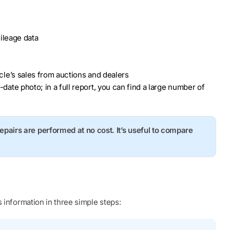
ileage data
hicle’s sales from auctions and dealers
o-date photo; in a full report, you can find a large number of
repairs are performed at no cost. It’s useful to compare
 information in three simple steps: