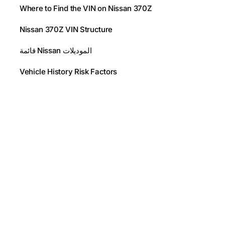
Where to Find the VIN on Nissan 370Z
Nissan 370Z VIN Structure
قائمة Nissan الموديلات
Vehicle History Risk Factors