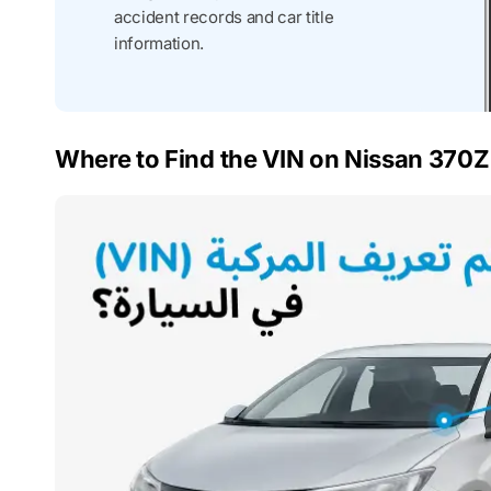
accident records and car title
information.
Where to Find the VIN on Nissan 370Z