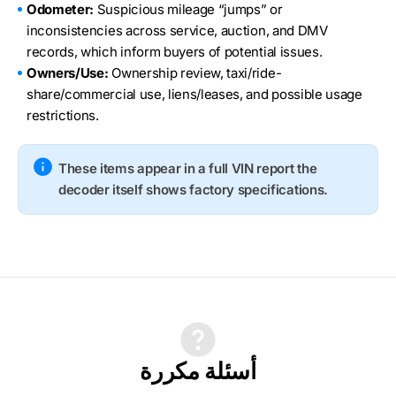
Odometer:
Suspicious mileage “jumps” or
inconsistencies across service, auction, and DMV
records, which inform buyers of potential issues.
Owners/Use:
Ownership review, taxi/ride-
share/commercial use, liens/leases, and possible usage
restrictions.
These items appear in a full VIN report the
decoder itself shows factory specifications.
أسئلة مكررة