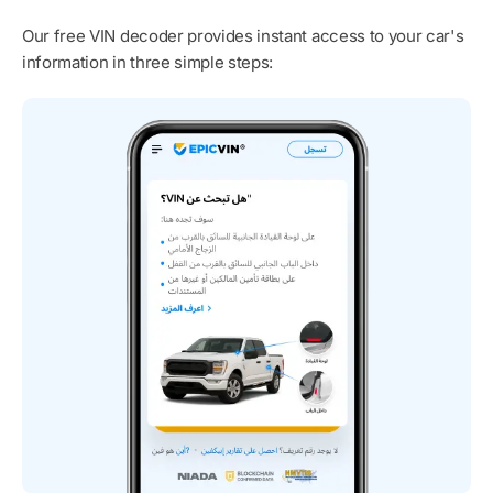
Our free VIN decoder provides instant access to your car's
information in three simple steps: