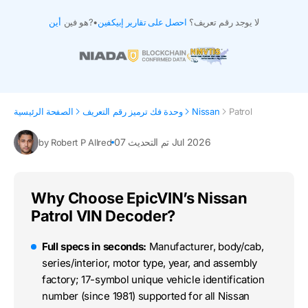
لا يوجد رقم تعريف؟
احصل على تقارير إبيكفين
•
هو فين?
أين
Patrol
Nissan
وحدة فك ترميز رقم التعريف
الصفحة الرئيسية
تم التحديث 07 Jul 2026
by Robert P Allred
Why Choose EpicVIN’s Nissan
Patrol VIN Decoder?
Full specs in seconds:
Manufacturer, body/cab,
series/interior, motor type, year, and assembly
factory; 17-symbol unique vehicle identification
number (since 1981) supported for all Nissan