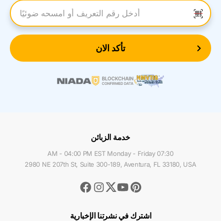
أدخل رقم التعريف
تأكد الان
خدمة الزبائن
07:30 AM - 04:00 PM EST Monday - Friday
2980 NE 207th St, Suite 300-189, Aventura, FL 33180, USA
Facebook
Instagram
Youtube
Pinterest
Twitter
اشترك في نشرتنا الإخبارية