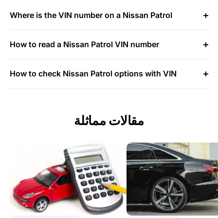
Where is the VIN number on a Nissan Patrol
How to read a Nissan Patrol VIN number
How to check Nissan Patrol options with VIN
مقالات مماثلة