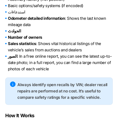
Basic options/safety systems (if encoded)
استدعاءات
Odometer detailed information
: Shows the last known
mileage data
الحوادث
Number of owners
Sales statistics
: Shows vital historical listings of the
vehicle’s sales from auctions and dealers
: In a free online report, you can see the latest up-to-
الصور
date photo; in a full report, you can find a large number of
photos of each vehicle
Always identify open recalls by VIN; dealer recall
repairs are performed at no cost. It’s useful to
compare safety ratings for a specific vehicle.
How It Works