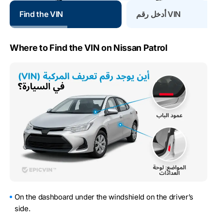
أدخل رقم VIN
Find the VIN
Where to Find the VIN on Nissan Patrol
On the dashboard under the windshield on the driver’s
side.