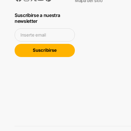
Mapa del sitio
Suscribirse a nuestra
newsletter
Inserte email
Suscribirse