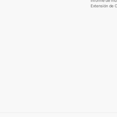
Informe de mu
Extensión de 