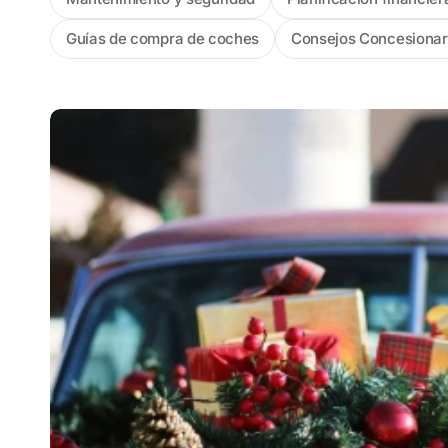
Guías de compra de coches
Consejos Concesionar