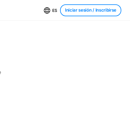
Iniciar sesión
/ Inscribirse
ES
e