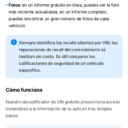
Fotos
: en un informe gratuito en línea, puedes ver la foto
más reciente actualizada; en un informe completo,
puedes encontrar un gran número de fotos de cada
vehículo
Siempre identifica los recalls abiertos por VIN; las
reparaciones de recall del concesionario se
realizan sin costo. Es útil comparar las
calificaciones de seguridad de un vehículo
específico.
Cómo funciona
Nuestro decodificador de VIN gratuito proporciona acceso
instantáneo a la información de tu auto en tres simples
pasos: