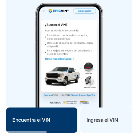
Encuentra el VIN
Ingresa el VIN