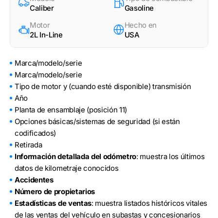
Caliber
Gasoline
Motor
Hecho en
2L In-Line
USA
Marca/modelo/serie
Marca/modelo/serie
Tipo de motor y (cuando esté disponible) transmisión
Año
Planta de ensamblaje (posición 11)
Opciones básicas/sistemas de seguridad (si están
codificados)
Retirada
Información detallada del odómetro
: muestra los últimos
datos de kilometraje conocidos
Accidentes
Número de propietarios
Estadísticas de ventas
: muestra listados históricos vitales
de las ventas del vehículo en subastas y concesionarios