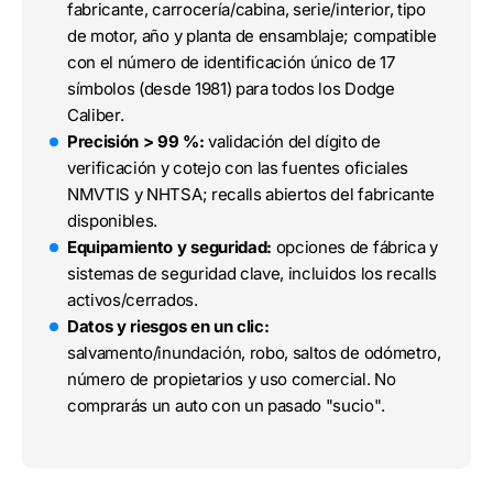
fabricante, carrocería/cabina, serie/interior, tipo
de motor, año y planta de ensamblaje; compatible
con el número de identificación único de 17
símbolos (desde 1981) para todos los Dodge
Caliber.
Precisión > 99 %:
validación del dígito de
verificación y cotejo con las fuentes oficiales
NMVTIS y NHTSA; recalls abiertos del fabricante
disponibles.
Equipamiento y seguridad:
opciones de fábrica y
sistemas de seguridad clave, incluidos los recalls
activos/cerrados.
Datos y riesgos en un clic:
salvamento/inundación, robo, saltos de odómetro,
número de propietarios y uso comercial. No
comprarás un auto con un pasado "sucio".