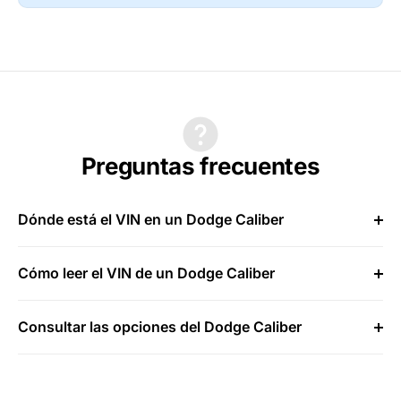
Preguntas frecuentes
Dónde está el VIN en un Dodge Caliber
Cómo leer el VIN de un Dodge Caliber
Consultar las opciones del Dodge Caliber