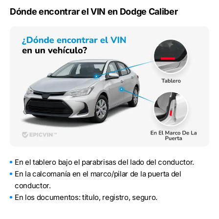
Dónde encontrar el VIN en Dodge Caliber
En el tablero bajo el parabrisas del lado del conductor.
En la calcomanía en el marco/pilar de la puerta del
conductor.
En los documentos: título, registro, seguro.