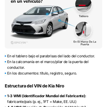
En el tablero bajo el parabrisas del lado del conductor.
En la calcomanía en el marco/pilar de la puerta del
conductor.
En los documentos: título, registro, seguro.
Estructura del VIN de Kia Niro
1-3 WMI (Identificador Mundial del Fabricante):
fabricante/país (p. ej., 1FT = Make, EE. UU.)