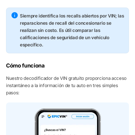
Siempre identifica los recalls abiertos por VIN; las
reparaciones de recall del concesionario se
realizan sin costo. Es útil comparar las
calificaciones de seguridad de un vehículo
específico.
Cómo funciona
Nuestro decodificador de VIN gratuito proporciona acceso
instantáneo a la información de tu auto en tres simples
pasos: