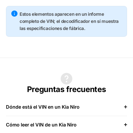
Estos elementos aparecen en un informe
completo de VIN; el decodificador en sí muestra
las especificaciones de fábrica.
Preguntas frecuentes
Dónde está el VIN en un Kia Niro
Cómo leer el VIN de un Kia Niro