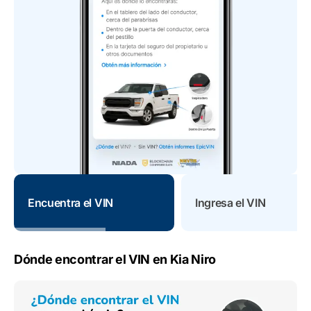
Encuentra el VIN
Ingresa el VIN
Dónde encontrar el VIN en Kia Niro