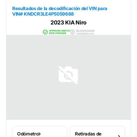
Resultados de la decodificación del VIN para
VIN# KNDCR3LE4P5059688
2023 KIA Niro
Odómetro
Retiradas de