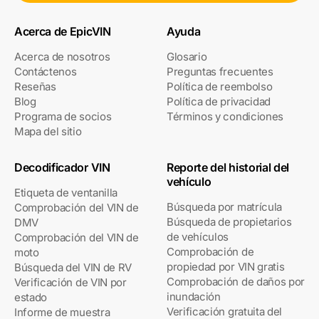
Acerca de EpicVIN
Ayuda
Acerca de nosotros
Glosario
Contáctenos
Preguntas frecuentes
Reseñas
Política de reembolso
Blog
Política de privacidad
Programa de socios
Términos y condiciones
Mapa del sitio
Decodificador VIN
Reporte del historial del
vehículo
Etiqueta de ventanilla
Búsqueda por matrícula
Comprobación del VIN de
Búsqueda de propietarios
DMV
de vehículos
Comprobación del VIN de
Comprobación de
moto
propiedad por VIN gratis
Búsqueda del VIN de RV
Comprobación de daños por
Verificación de VIN por
inundación
estado
Verificación gratuita del
Informe de muestra