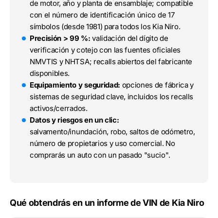
de motor, año y planta de ensamblaje; compatible
con el número de identificación único de 17
símbolos (desde 1981) para todos los Kia Niro.
Precisión > 99 %:
validación del dígito de
verificación y cotejo con las fuentes oficiales
NMVTIS y NHTSA; recalls abiertos del fabricante
disponibles.
Equipamiento y seguridad:
opciones de fábrica y
sistemas de seguridad clave, incluidos los recalls
activos/cerrados.
Datos y riesgos en un clic:
salvamento/inundación, robo, saltos de odómetro,
número de propietarios y uso comercial. No
comprarás un auto con un pasado "sucio".
Qué obtendrás en un informe de VIN de Kia Niro