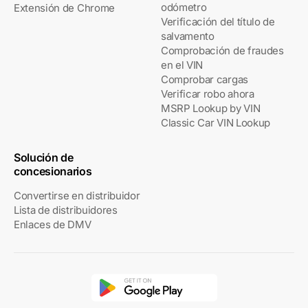
odómetro
Extensión de Chrome
Verificación del título de
salvamento
Comprobación de fraudes
en el VIN
Comprobar cargas
Verificar robo ahora
MSRP Lookup by VIN
Classic Car VIN Lookup
Solución de
concesionarios
Convertirse en distribuidor
Lista de distribuidores
Enlaces de DMV