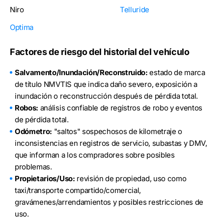
Niro
Telluride
Optima
Factores de riesgo del historial del vehículo
Salvamento/Inundación/Reconstruido:
estado de marca
de título NMVTIS que indica daño severo, exposición a
inundación o reconstrucción después de pérdida total.
Robos:
análisis confiable de registros de robo y eventos
de pérdida total.
Odómetro:
"saltos" sospechosos de kilometraje o
inconsistencias en registros de servicio, subastas y DMV,
que informan a los compradores sobre posibles
problemas.
Propietarios/Uso:
revisión de propiedad, uso como
taxi/transporte compartido/comercial,
gravámenes/arrendamientos y posibles restricciones de
uso.