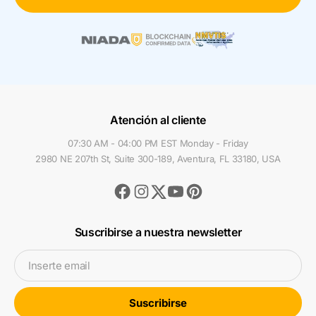
Atención al cliente
07:30 AM - 04:00 PM EST Monday - Friday
2980 NE 207th St, Suite 300-189, Aventura, FL 33180, USA
Facebook
Instagram
Youtube
Pinterest
Twitter
Suscribirse a nuestra newsletter
Inserte email
Suscribirse