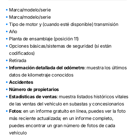
Marca/modelo/serie
Marca/modelo/serie
Tipo de motor y (cuando esté disponible) transmisión
Año
Planta de ensamblaje (posición 11)
Opciones básicas/sistemas de seguridad (si están
codificados)
Retirada
Información detallada del odómetro
: muestra los últimos
datos de kilometraje conocidos
Accidentes
Número de propietarios
Estadísticas de ventas
: muestra listados históricos vitales
de las ventas del vehículo en subastas y concesionarios
Fotos
: en un informe gratuito en línea, puedes ver la foto
más reciente actualizada; en un informe completo,
puedes encontrar un gran número de fotos de cada
vehículo