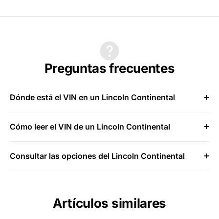
Preguntas frecuentes
Dónde está el VIN en un Lincoln Continental
Cómo leer el VIN de un Lincoln Continental
Consultar las opciones del Lincoln Continental
Artículos similares