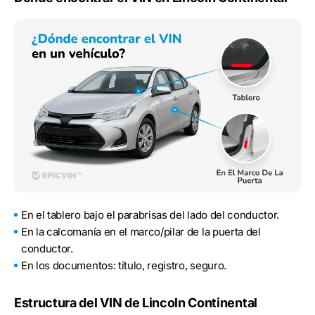
En el tablero bajo el parabrisas del lado del conductor.
En la calcomanía en el marco/pilar de la puerta del
conductor.
En los documentos: título, registro, seguro.
Estructura del VIN de Lincoln Continental