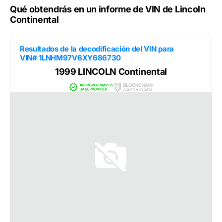
Qué obtendrás en un informe de VIN de Lincoln
Continental
Resultados de la decodificación del VIN para
VIN# 1LNHM97V6XY686730
1999 LINCOLN Continental