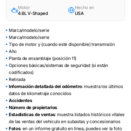
Motor
Hecho en
4.6L V-Shaped
USA
Marca/modelo/serie
Marca/modelo/serie
Tipo de motor y (cuando esté disponible) transmisión
Año
Planta de ensamblaje (posición 11)
Opciones básicas/sistemas de seguridad (si están
codificados)
Retirada
Información detallada del odómetro
: muestra los últimos
datos de kilometraje conocidos
Accidentes
Número de propietarios
Estadísticas de ventas
: muestra listados históricos vitales
de las ventas del vehículo en subastas y concesionarios
Fotos
: en un informe gratuito en línea, puedes ver la foto