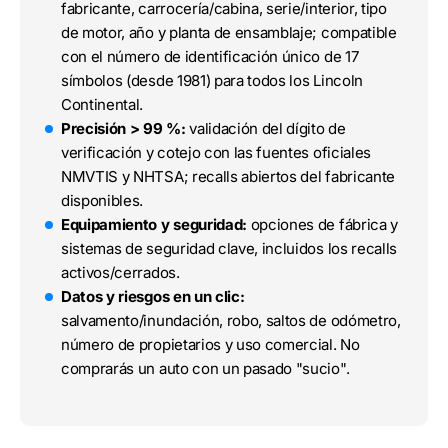
fabricante, carrocería/cabina, serie/interior, tipo
de motor, año y planta de ensamblaje; compatible
con el número de identificación único de 17
símbolos (desde 1981) para todos los Lincoln
Continental.
Precisión > 99 %:
validación del dígito de
verificación y cotejo con las fuentes oficiales
NMVTIS y NHTSA; recalls abiertos del fabricante
disponibles.
Equipamiento y seguridad:
opciones de fábrica y
sistemas de seguridad clave, incluidos los recalls
activos/cerrados.
Datos y riesgos en un clic:
salvamento/inundación, robo, saltos de odómetro,
número de propietarios y uso comercial. No
comprarás un auto con un pasado "sucio".