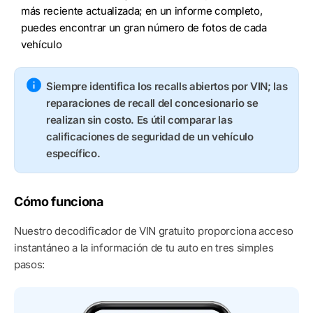
más reciente actualizada; en un informe completo,
puedes encontrar un gran número de fotos de cada
vehículo
Siempre identifica los recalls abiertos por VIN; las
reparaciones de recall del concesionario se
realizan sin costo. Es útil comparar las
calificaciones de seguridad de un vehículo
específico.
Cómo funciona
Nuestro decodificador de VIN gratuito proporciona acceso
instantáneo a la información de tu auto en tres simples
pasos: