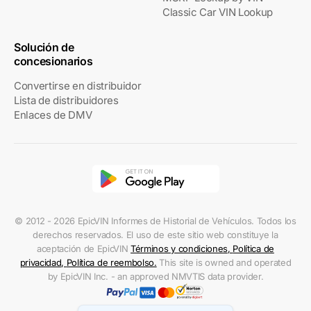
Classic Car VIN Lookup
Solución de
concesionarios
Convertirse en distribuidor
Lista de distribuidores
Enlaces de DMV
© 2012 - 2026 EpicVIN Informes de Historial de Vehículos. Todos los
derechos reservados. El uso de este sitio web constituye la
aceptación de EpicVIN
Términos y condiciones
,
Política de
privacidad
,
Política de reembolso
.
This site is owned and operated
by EpicVIN Inc. - an approved NMVTIS data provider.