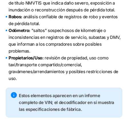
de título NMVTIS que indica daño severo, exposición a
inundación o reconstrucción después de pérdida total.
Robos:
análisis confiable de registros de robo y eventos
de pérdida total.
Odómetro:
"saltos" sospechosos de kilometraje o
inconsistencias en registros de servicio, subastas y DMV,
que informan a los compradores sobre posibles
problemas.
Propietarios/Uso:
revisión de propiedad, uso como
taxi/transporte compartido/comercial,
gravámenes/arrendamientos y posibles restricciones de
uso.
Estos elementos aparecen en un informe
completo de VIN; el decodificador en sí muestra
las especificaciones de fábrica.